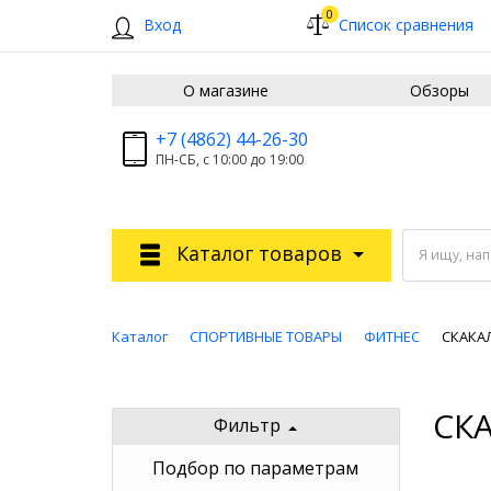
0
Вход
Список сравнения
О магазине
Обзоры
+7 (4862) 44-26-30
ПН-СБ, с 10:00 до 19:00
Каталог товаров
Я ищу, на
Каталог
СПОРТИВНЫЕ ТОВАРЫ
ФИТНЕС
СКАКА
СК
Фильтр
Подбор по параметрам