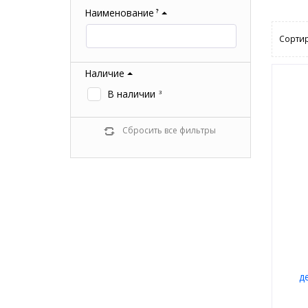
Наименование
?
Сортир
Наличие
В наличии
3
Сбросить все фильтры
д