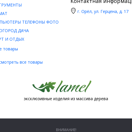
Контактная информац
ТРУМЕНТЫ
г. Орёл, ул. Герцена, д. 17
МАТ
ПЬЮТЕРЫ ТЕЛЕФОНЫ ФОТО
ОГОРОД ДАЧА
РТ И ОТДЫХ
е товары
смотреть все товары
эксклюзивные изделия из массива дерева
ВНИМАНИЕ!