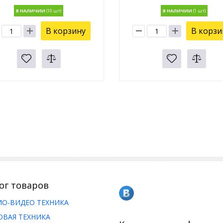
В НАЛИЧИИ
В НАЛИЧИИ
В корзину
В корзи
ог товаров
ИО-ВИДЕО ТЕХНИКА
ОВАЯ ТЕХНИКА