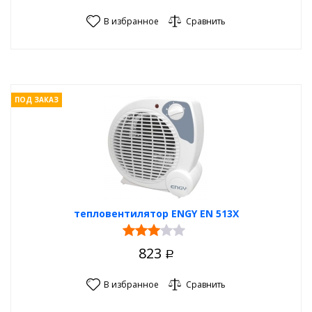
В избранное
Сравнить
ПОД ЗАКАЗ
тепловентилятор ENGY EN 513X
823
Р
В избранное
Сравнить