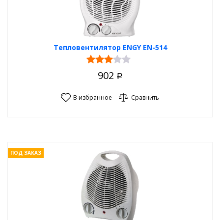
Тепловентилятор ENGY EN-514
902
Р
В избранное
Сравнить
ПОД ЗАКАЗ