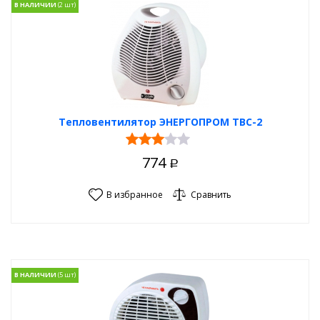
В НАЛИЧИИ
Тепловентилятор ЭНЕРГОПРОМ ТВС-2
774
Р
В избранное
Сравнить
В НАЛИЧИИ