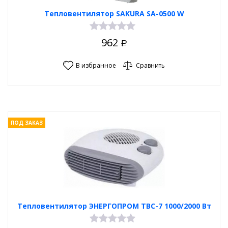
Тепловентилятор SAKURA SA-0500 W
962
Р
В избранное
Сравнить
ПОД ЗАКАЗ
Тепловентилятор ЭНЕРГОПРОМ ТВС-7 1000/2000 Вт