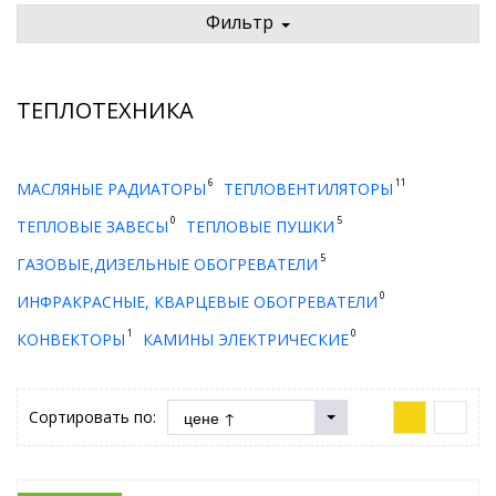
Фильтр
ТЕПЛОТЕХНИКА
6
11
МАСЛЯНЫЕ РАДИАТОРЫ
ТЕПЛОВЕНТИЛЯТОРЫ
0
5
ТЕПЛОВЫЕ ЗАВЕСЫ
ТЕПЛОВЫЕ ПУШКИ
5
ГАЗОВЫЕ,ДИЗЕЛЬНЫЕ ОБОГРЕВАТЕЛИ
0
ИНФРАКРАСНЫЕ, КВАРЦЕВЫЕ ОБОГРЕВАТЕЛИ
1
0
КОНВЕКТОРЫ
КАМИНЫ ЭЛЕКТРИЧЕСКИЕ
Сортировать по: