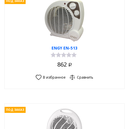
ПОД ЗАКАЗ
ENGY EN-513
862
Р
В избранное
Сравнить
ПОД ЗАКАЗ