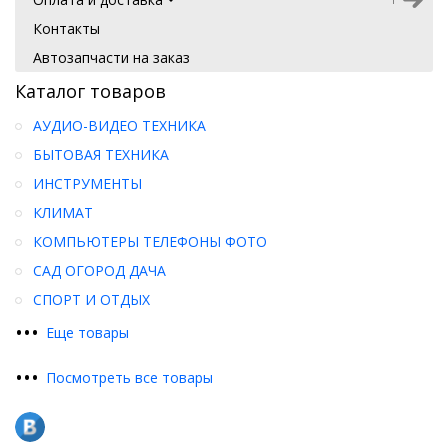
Контакты
Автозапчасти на заказ
Каталог товаров
АУДИО-ВИДЕО ТЕХНИКА
БЫТОВАЯ ТЕХНИКА
ИНСТРУМЕНТЫ
КЛИМАТ
КОМПЬЮТЕРЫ ТЕЛЕФОНЫ ФОТО
САД ОГОРОД ДАЧА
СПОРТ И ОТДЫХ
•
•
•
Еще товары
•
•
•
Посмотреть все товары