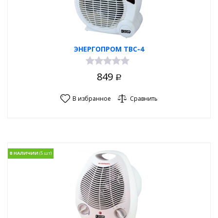
ЭНЕРГОПРОМ ТВС-4
849
Р
В избранное
Сравнить
В НАЛИЧИИ