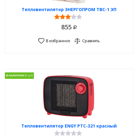
Тепловентилятор ЭНЕРГОПРОМ ТВС-1 ЭП
855
Р
В избранное
Сравнить
В НАЛИЧИИ
Тепловентилятор ENGY PTC-321 красный