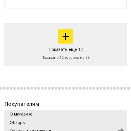
+
Показать еще 12
Показано 12 товаров из 28
Покупателям
О магазине
Обзоры
Оплата и доставка