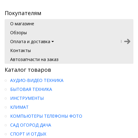
Покупателям
О магазине
Обзоры
Оплата и доставка
Контакты
Автозапчасти на заказ
Каталог товаров
АУДИО-ВИДЕО ТЕХНИКА
БЫТОВАЯ ТЕХНИКА
ИНСТРУМЕНТЫ
КЛИМАТ
КОМПЬЮТЕРЫ ТЕЛЕФОНЫ ФОТО
САД ОГОРОД ДАЧА
СПОРТ И ОТДЫХ