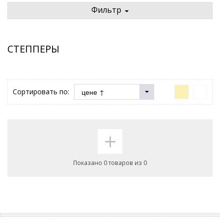
Фильтр
СТЕППЕРЫ
Сортировать по:
+
Показано 0 товаров из 0