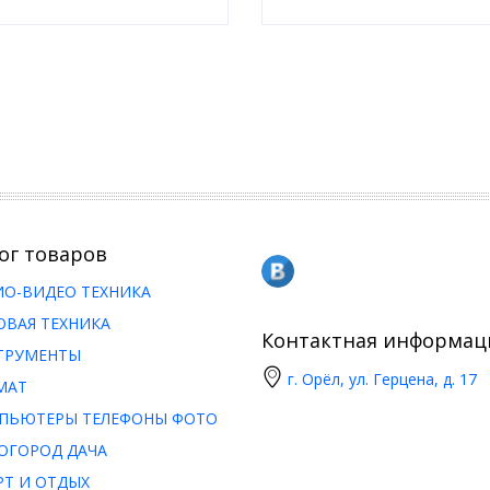
ог товаров
ИО-ВИДЕО ТЕХНИКА
ОВАЯ ТЕХНИКА
Контактная информац
ТРУМЕНТЫ
г. Орёл, ул. Герцена, д. 17
МАТ
ПЬЮТЕРЫ ТЕЛЕФОНЫ ФОТО
ОГОРОД ДАЧА
РТ И ОТДЫХ