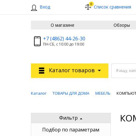
0
Вход
Список сравнения
О магазине
Обзоры
+7 (4862) 44-26-30
ПН-СБ, с 10:00 до 19:00
Каталог товаров
Я ищу, на
Каталог
ТОВАРЫ ДЛЯ ДОМА
МЕБЕЛЬ
КОМПЬЮТ
КО
Фильтр
Подбор по параметрам