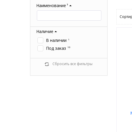
Наименование
?
Сортир
Наличие
В наличии
1
Под заказ
10
Сбросить все фильтры