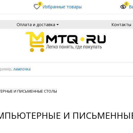
0
0
Избранные товары
В
Оплата и доставка
Контакты
пример,
лампочка
ЕРНЫЕ И ПИСЬМЕННЫЕ СТОЛЫ
МПЬЮТЕРНЫЕ И ПИСЬМЕННЫ