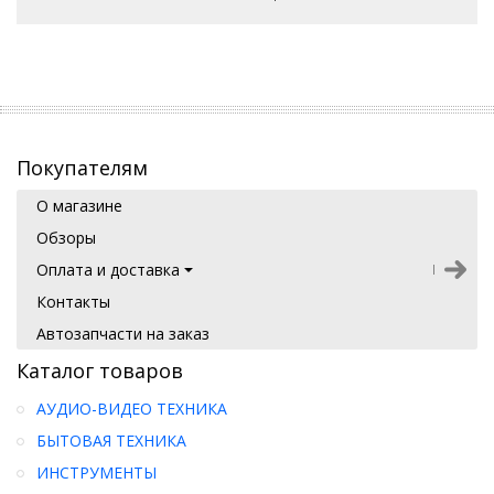
Покупателям
О магазине
Обзоры
Оплата и доставка
Контакты
Автозапчасти на заказ
Каталог товаров
АУДИО-ВИДЕО ТЕХНИКА
БЫТОВАЯ ТЕХНИКА
ИНСТРУМЕНТЫ