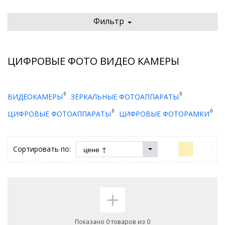
Фильтр
ЦИФРОВЫЕ ФОТО ВИДЕО КАМЕРЫ
0
0
ВИДЕОКАМЕРЫ
ЗЕРКАЛЬНЫЕ ФОТОАППАРАТЫ
0
0
ЦИФРОВЫЕ ФОТОАППАРАТЫ
ЦИФРОВЫЕ ФОТОРАМКИ
Сортировать по:
+
Показано 0 товаров из 0