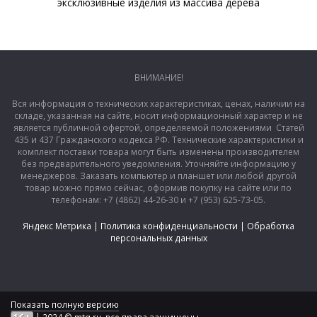
эксклюзивные изделия из массива дерева
ВНИМАНИЕ!
Вся информация о технических характеристиках, ценах, наличии на
складе, указанная на сайте, носит информационный характер и не
является публичной офертой, определяемой положениями Статей
435 и 437 Гражданского кодекса РФ. Технические характеристики и
комплект поставки товара могут быть изменены производителем
без предварительного уведомления. Уточняйте информацию у
менеджеров. Заказать компьютер и планшет или любой другой
товар можно прямо сейчас, оформив покупку на сайте или по
телефонам: +7 (4862) 44-26-30 и +7 (953) 625-73-05.
Яндекс Метрика
|
Политика конфиденциальности
|
Обработка
персональных данных
Показать полную версию
|