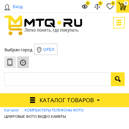
0
0
0
0
Вход
ОРЁЛ
Выбран город
КАТАЛОГ ТОВАРОВ
Каталог
КОМПЬЮТЕРЫ ТЕЛЕФОНЫ ФОТО
ЦИФРОВЫЕ ФОТО ВИДЕО КАМЕРЫ