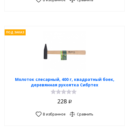
ПОД ЗАКАЗ
Молоток слесарный, 400 г, квадратный боек,
деревянная рукоятка Сибртех
228
Р
В избранное
Сравнить