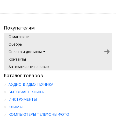
Покупателям
О магазине
Обзоры
Оплата и доставка
Контакты
Автозапчасти на заказ
Каталог товаров
АУДИО-ВИДЕО ТЕХНИКА
БЫТОВАЯ ТЕХНИКА
ИНСТРУМЕНТЫ
КЛИМАТ
КОМПЬЮТЕРЫ ТЕЛЕФОНЫ ФОТО