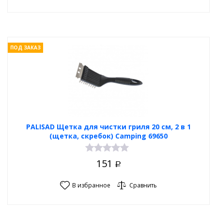
ПОД ЗАКАЗ
PALISAD Щетка для чистки гриля 20 см, 2 в 1
(щетка, скребок) Camping 69650
151
Р
В избранное
Сравнить