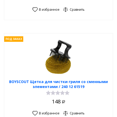
В избранное
Сравнить
ПОД ЗАКАЗ
BOYSCOUT Щетка для чистки гриля со сменными
элементами / 240 12 61519
148
Р
В избранное
Сравнить