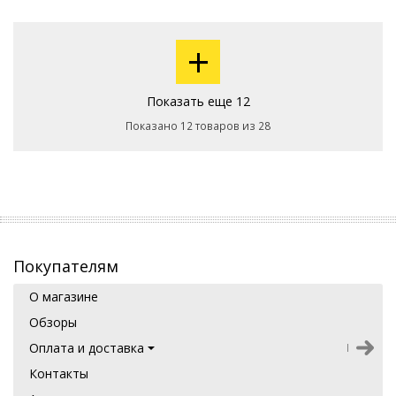
+
Показать еще 12
Показано 12 товаров из 28
Покупателям
О магазине
Обзоры
Оплата и доставка
Контакты