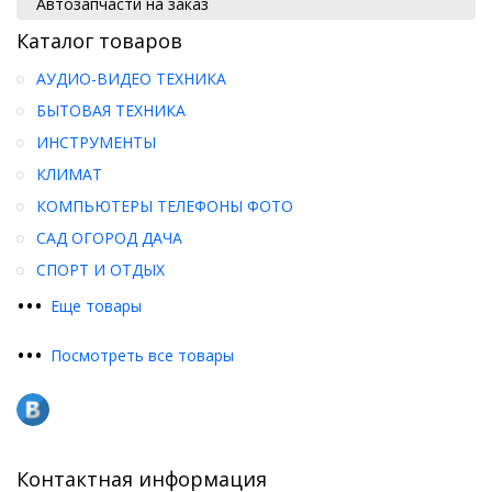
Автозапчасти на заказ
Каталог товаров
АУДИО-ВИДЕО ТЕХНИКА
БЫТОВАЯ ТЕХНИКА
ИНСТРУМЕНТЫ
КЛИМАТ
КОМПЬЮТЕРЫ ТЕЛЕФОНЫ ФОТО
САД ОГОРОД ДАЧА
СПОРТ И ОТДЫХ
•
•
•
Еще товары
•
•
•
Посмотреть все товары
Контактная информация