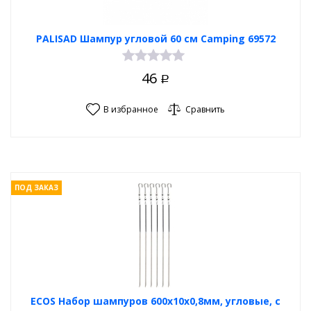
PALISAD Шампур угловой 60 см Camping 69572
46
Р
В избранное
Сравнить
ПОД ЗАКАЗ
ECOS Набор шампуров 600x10x0,8мм, угловые, с