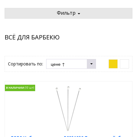
Фильтр
ВСЁ ДЛЯ БАРБЕКЮ
Сортировать по:
В НАЛИЧИИ