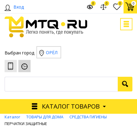
0
0
0
0
Вход
ОРЁЛ
Выбран город
КАТАЛОГ ТОВАРОВ
Каталог
ТОВАРЫ ДЛЯ ДОМА
СРЕДСТВА ГИГИЕНЫ
ПЕРЧАТКИ ЗАЩИТНЫЕ