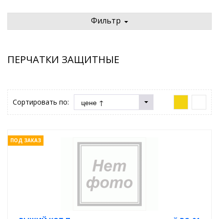
Фильтр
ПЕРЧАТКИ ЗАЩИТНЫЕ
Сортировать по:
ПОД ЗАКАЗ