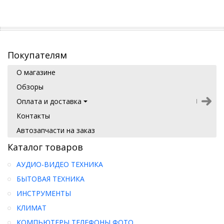
Покупателям
О магазине
Обзоры
Оплата и доставка
Контакты
Автозапчасти на заказ
Каталог товаров
АУДИО-ВИДЕО ТЕХНИКА
БЫТОВАЯ ТЕХНИКА
ИНСТРУМЕНТЫ
КЛИМАТ
КОМПЬЮТЕРЫ ТЕЛЕФОНЫ ФОТО