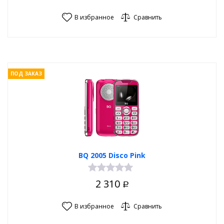
В избранное
Сравнить
ПОД ЗАКАЗ
BQ 2005 Disco Pink
2 310
Р
В избранное
Сравнить