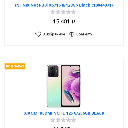
INFINIX Note 30i X6716 8/128Gb Black (10044971)
15 401
Р
В избранное
Сравнить
ПОД ЗАКАЗ
XIAOMI REDMI NOTE 12S 8/256GB BLACK