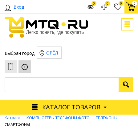
0
0
0
0
Вход
ОРЁЛ
Выбран город
КАТАЛОГ ТОВАРОВ
Каталог
КОМПЬЮТЕРЫ ТЕЛЕФОНЫ ФОТО
ТЕЛЕФОНЫ
СМАРТФОНЫ