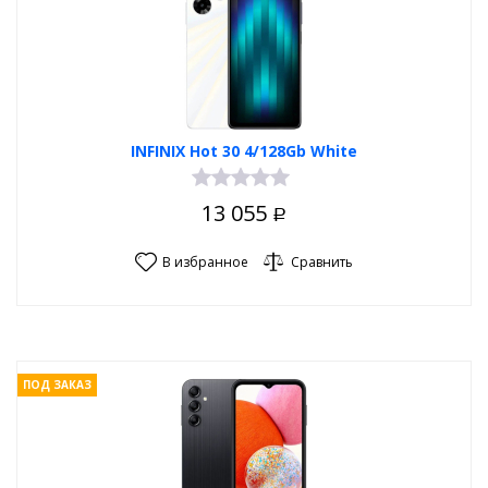
INFINIX Hot 30 4/128Gb White
13 055
Р
В избранное
Сравнить
ПОД ЗАКАЗ