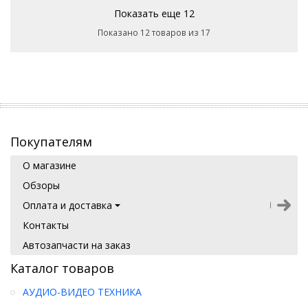
Показать еще 12
Показано 12 товаров из 17
Покупателям
О магазине
Обзоры
Оплата и доставка
Контакты
Автозапчасти на заказ
Каталог товаров
АУДИО-ВИДЕО ТЕХНИКА