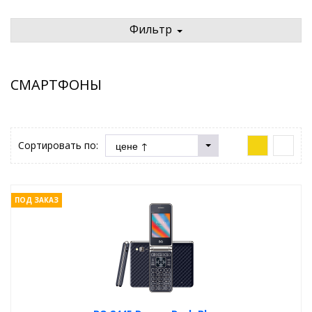
Фильтр
СМАРТФОНЫ
Сортировать по:
ПОД ЗАКАЗ