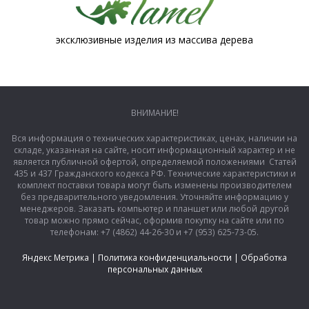
эксклюзивные изделия из массива дерева
ВНИМАНИЕ!
Вся информация о технических характеристиках, ценах, наличии на
складе, указанная на сайте, носит информационный характер и не
является публичной офертой, определяемой положениями Статей
435 и 437 Гражданского кодекса РФ. Технические характеристики и
комплект поставки товара могут быть изменены производителем
без предварительного уведомления. Уточняйте информацию у
менеджеров. Заказать компьютер и планшет или любой другой
товар можно прямо сейчас, оформив покупку на сайте или по
телефонам: +7 (4862) 44-26-30 и +7 (953) 625-73-05.
Яндекс Метрика
|
Политика конфиденциальности
|
Обработка
персональных данных