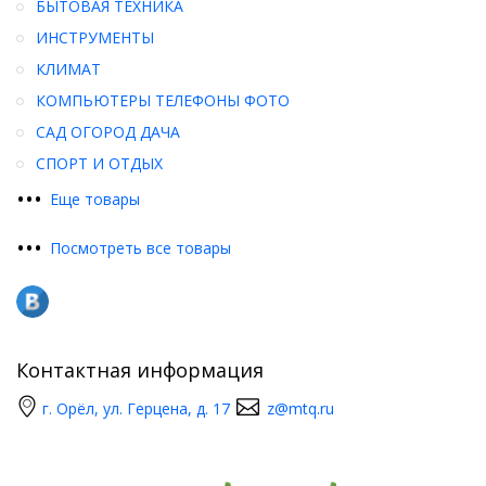
БЫТОВАЯ ТЕХНИКА
ИНСТРУМЕНТЫ
КЛИМАТ
КОМПЬЮТЕРЫ ТЕЛЕФОНЫ ФОТО
САД ОГОРОД ДАЧА
СПОРТ И ОТДЫХ
•
•
•
Еще товары
•
•
•
Посмотреть все товары
Контактная информация
г. Орёл, ул. Герцена, д. 17
z@mtq.ru