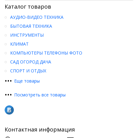
Каталог товаров
АУДИО-ВИДЕО ТЕХНИКА
БЫТОВАЯ ТЕХНИКА
ИНСТРУМЕНТЫ
КЛИМАТ
КОМПЬЮТЕРЫ ТЕЛЕФОНЫ ФОТО
САД ОГОРОД ДАЧА
СПОРТ И ОТДЫХ
•
•
•
Еще товары
•
•
•
Посмотреть все товары
Контактная информация