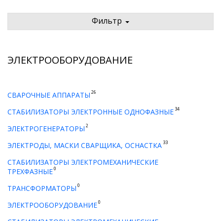
Фильтр
ЭЛЕКТРООБОРУДОВАНИЕ
26
СВАРОЧНЫЕ АППАРАТЫ
34
СТАБИЛИЗАТОРЫ ЭЛЕКТРОННЫЕ ОДНОФАЗНЫЕ
2
ЭЛЕКТРОГЕНЕРАТОРЫ
33
ЭЛЕКТРОДЫ, МАСКИ СВАРЩИКА, ОСНАСТКА
СТАБИЛИЗАТОРЫ ЭЛЕКТРОМЕХАНИЧЕСКИЕ
0
ТРЕХФАЗНЫЕ
0
ТРАНСФОРМАТОРЫ
0
ЭЛЕКТРООБОРУДОВАНИЕ