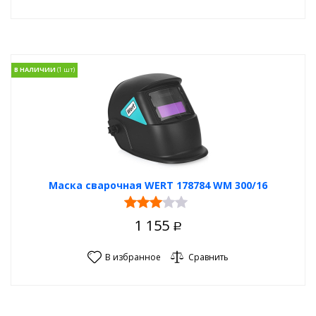
В НАЛИЧИИ
Маска сварочная WERT 178784 WM 300/16
1 155
Р
В избранное
Сравнить