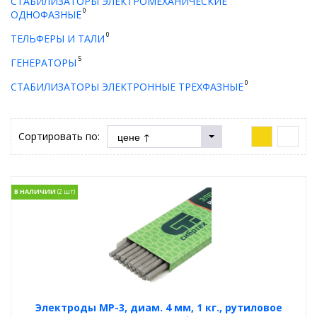
СТАБИЛИЗАТОРЫ ЭЛЕКТРОМЕХАНИЧЕСКИЕ
0
ОДНОФАЗНЫЕ
0
ТЕЛЬФЕРЫ И ТАЛИ
5
ГЕНЕРАТОРЫ
0
СТАБИЛИЗАТОРЫ ЭЛЕКТРОННЫЕ ТРЕХФАЗНЫЕ
Сортировать по:
В НАЛИЧИИ
Электроды MP-3, диам. 4 мм, 1 кг., рутиловое