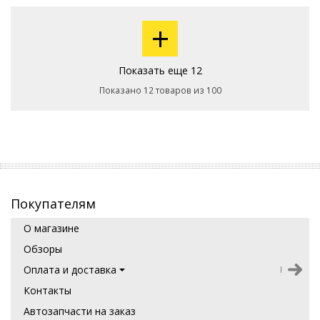
+
Показать еще 12
Показано 12 товаров из 100
Покупателям
О магазине
Обзоры
Оплата и доставка
Контакты
Автозапчасти на заказ