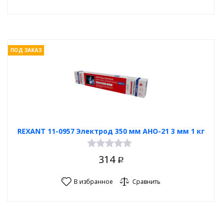
ПОД ЗАКАЗ
REXANT 11-0957 Электрод 350 мм АНО-21 3 мм 1 кг
314
Р
В избранное
Сравнить