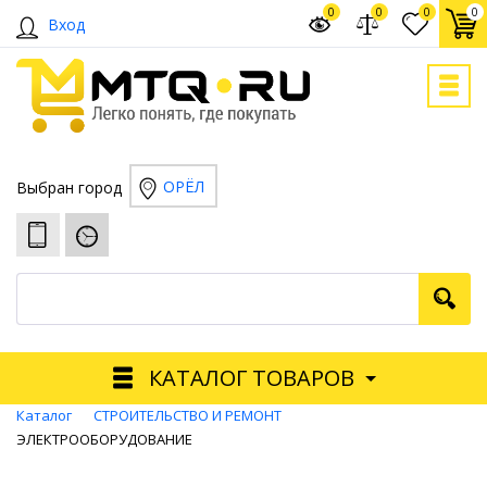
0
0
0
0
Вход
ОРЁЛ
Выбран город
КАТАЛОГ ТОВАРОВ
Каталог
СТРОИТЕЛЬСТВО И РЕМОНТ
ЭЛЕКТРООБОРУДОВАНИЕ