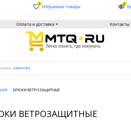
0
0
Избранные товары
В
Оплата и доставка
Контакты
пример,
лампочка
ВНАЯ
БРЮКИ ВЕТРОЗАЩИТНЫЕ
ЮКИ ВЕТРОЗАЩИТНЫЕ