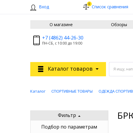
0
Вход
Список сравнения
О магазине
Обзоры
+7 (4862) 44-26-30
ПН-СБ, с 10:00 до 19:00
Каталог товаров
Я ищу, на
Каталог
СПОРТИВНЫЕ ТОВАРЫ
ОДЕЖДА СПОРТИ
БР
Фильтр
Подбор по параметрам