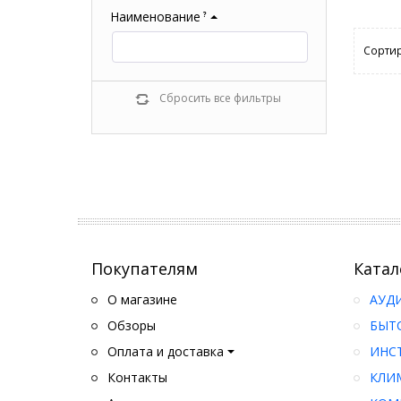
Наименование
?
Сортир
Сбросить все фильтры
Покупателям
Катал
О магазине
АУД
Обзоры
БЫТ
Оплата и доставка
ИНС
Контакты
КЛИ