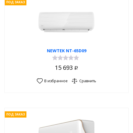
ПОД ЗАКАЗ
NEWTEK NT-65D09
15 693
Р
В избранное
Сравнить
ПОД ЗАКАЗ