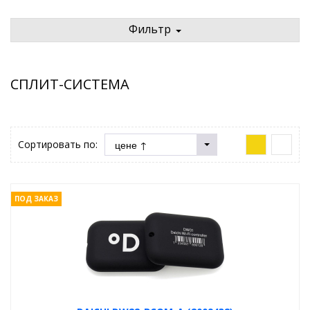
Фильтр
СПЛИТ-СИСТЕМА
Сортировать по:
ПОД ЗАКАЗ