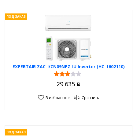
ПОД ЗАКАЗ
EXPERTAIR ZAC-I/CN09NPZ-IU Inverter (НС-1602110)
29 635
Р
В избранное
Сравнить
ПОД ЗАКАЗ