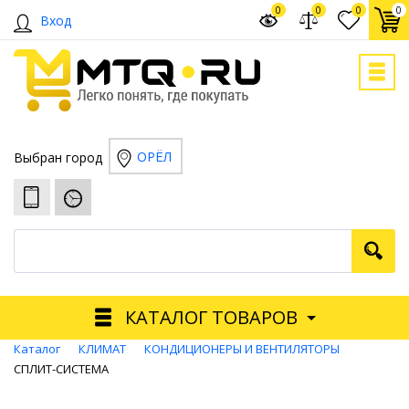
0
0
0
0
Вход
ОРЁЛ
Выбран город
КАТАЛОГ ТОВАРОВ
Каталог
КЛИМАТ
КОНДИЦИОНЕРЫ И ВЕНТИЛЯТОРЫ
СПЛИТ-СИСТЕМА