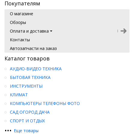
Покупателям
О магазине
Обзоры
Оплата и доставка
Контакты
Автозапчасти на заказ
Каталог товаров
АУДИО-ВИДЕО ТЕХНИКА
БЫТОВАЯ ТЕХНИКА
ИНСТРУМЕНТЫ
КЛИМАТ
КОМПЬЮТЕРЫ ТЕЛЕФОНЫ ФОТО
САД ОГОРОД ДАЧА
СПОРТ И ОТДЫХ
•
•
•
Еще товары