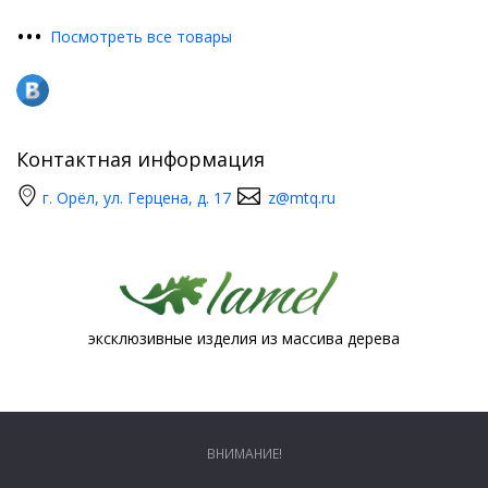
•
•
•
Посмотреть все товары
Контактная информация
г. Орёл, ул. Герцена, д. 17
z@mtq.ru
эксклюзивные изделия из массива дерева
ВНИМАНИЕ!