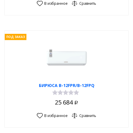
В избранное
Сравнить
ПОД ЗАКАЗ
БИРЮСА B-12FPR/B-12FPQ
25 684
Р
В избранное
Сравнить