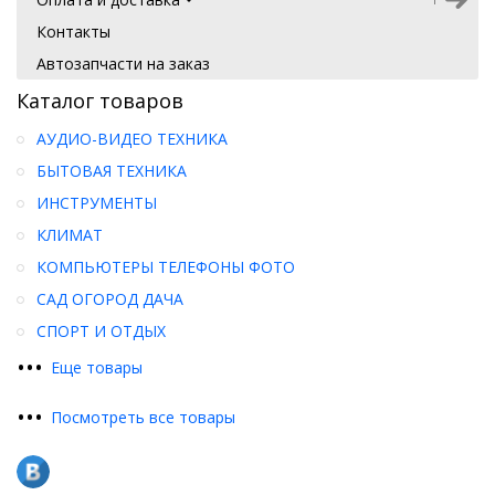
Контакты
Автозапчасти на заказ
Каталог товаров
АУДИО-ВИДЕО ТЕХНИКА
БЫТОВАЯ ТЕХНИКА
ИНСТРУМЕНТЫ
КЛИМАТ
КОМПЬЮТЕРЫ ТЕЛЕФОНЫ ФОТО
САД ОГОРОД ДАЧА
СПОРТ И ОТДЫХ
•
•
•
Еще товары
•
•
•
Посмотреть все товары