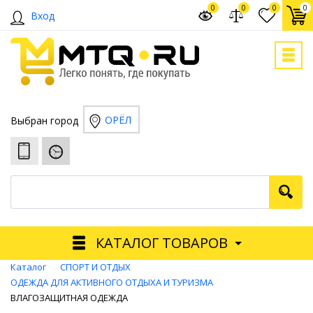
0
0
0
0
Вход
ОРЁЛ
Выбран город
КАТАЛОГ ТОВАРОВ
Каталог
СПОРТ И ОТДЫХ
ОДЕЖДА ДЛЯ АКТИВНОГО ОТДЫХА И ТУРИЗМА
ВЛАГОЗАЩИТНАЯ ОДЕЖДА