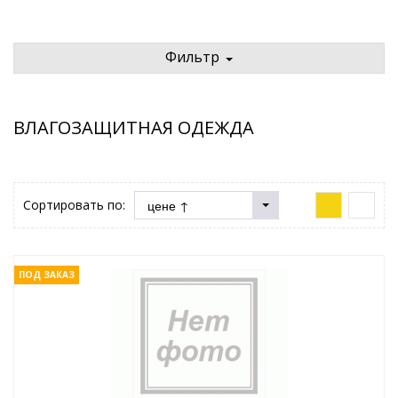
Фильтр
ВЛАГОЗАЩИТНАЯ ОДЕЖДА
Сортировать по:
ПОД ЗАКАЗ