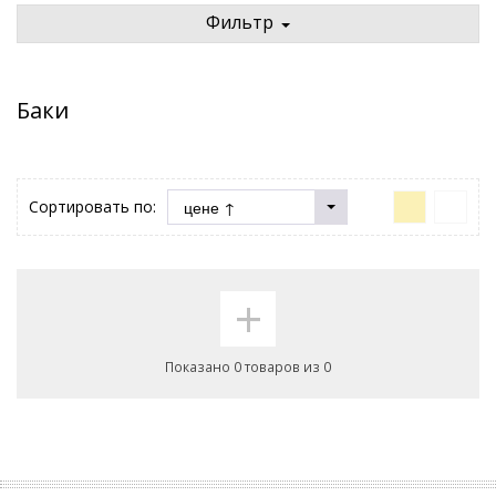
Фильтр
Баки
Сортировать по:
+
Показано 0 товаров из 0