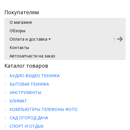
Покупателям
О магазине
Обзоры
Оплата и доставка
Контакты
Автозапчасти на заказ
Каталог товаров
АУДИО-ВИДЕО ТЕХНИКА
БЫТОВАЯ ТЕХНИКА
ИНСТРУМЕНТЫ
КЛИМАТ
КОМПЬЮТЕРЫ ТЕЛЕФОНЫ ФОТО
САД ОГОРОД ДАЧА
СПОРТ И ОТДЫХ