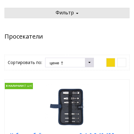
Фильтр
Просекатели
Сортировать по:
В НАЛИЧИИ