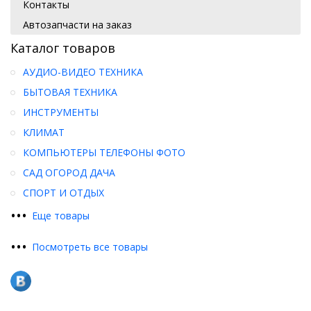
Контакты
Автозапчасти на заказ
Каталог товаров
АУДИО-ВИДЕО ТЕХНИКА
БЫТОВАЯ ТЕХНИКА
ИНСТРУМЕНТЫ
КЛИМАТ
КОМПЬЮТЕРЫ ТЕЛЕФОНЫ ФОТО
САД ОГОРОД ДАЧА
СПОРТ И ОТДЫХ
•
•
•
Еще товары
•
•
•
Посмотреть все товары