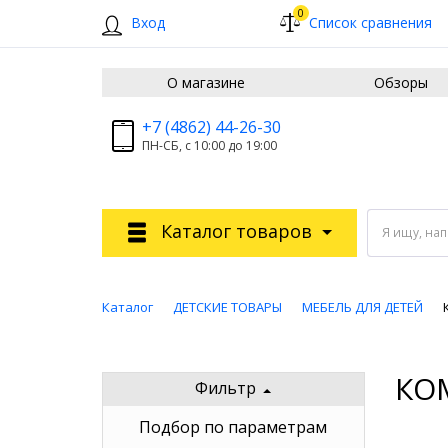
0
Вход
Список сравнения
О магазине
Обзоры
+7 (4862) 44-26-30
ПН-СБ, с 10:00 до 19:00
Каталог товаров
Я ищу, на
Каталог
ДЕТСКИЕ ТОВАРЫ
МЕБЕЛЬ ДЛЯ ДЕТЕЙ
КО
Фильтр
Подбор по параметрам