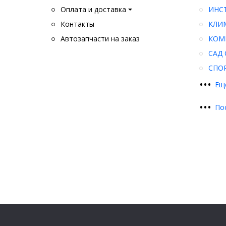
Оплата и доставка
ИНС
Контакты
КЛИ
Автозапчасти на заказ
КОМ
САД 
СПО
•
•
•
Ещ
•
•
•
По