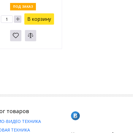
ПОД ЗАКАЗ
В корзину
ог товаров
ИО-ВИДЕО ТЕХНИКА
ОВАЯ ТЕХНИКА