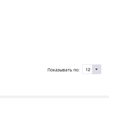
12
Показывать по: