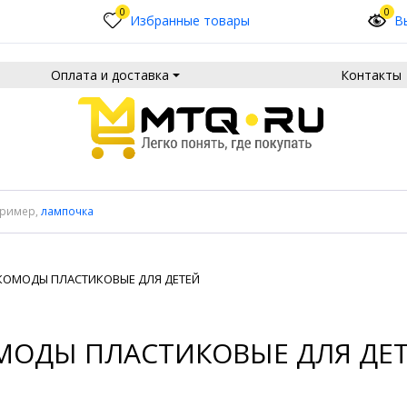
0
0
Избранные товары
В
Оплата и доставка
Контакты
пример,
лампочка
КОМОДЫ ПЛАСТИКОВЫЕ ДЛЯ ДЕТЕЙ
МОДЫ ПЛАСТИКОВЫЕ ДЛЯ ДЕ