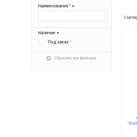
Наименование
?
Сортир
Наличие
Под заказ
1
Сбросить все фильтры
"Кол