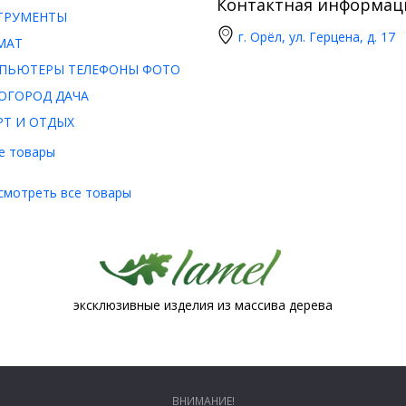
Контактная информац
ТРУМЕНТЫ
г. Орёл, ул. Герцена, д. 17
МАТ
ПЬЮТЕРЫ ТЕЛЕФОНЫ ФОТО
ОГОРОД ДАЧА
РТ И ОТДЫХ
е товары
смотреть все товары
эксклюзивные изделия из массива дерева
ВНИМАНИЕ!