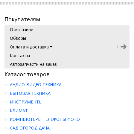
Покупателям
О магазине
Обзоры
Оплата и доставка
Контакты
Автозапчасти на заказ
Каталог товаров
АУДИО-ВИДЕО ТЕХНИКА
БЫТОВАЯ ТЕХНИКА
ИНСТРУМЕНТЫ
КЛИМАТ
КОМПЬЮТЕРЫ ТЕЛЕФОНЫ ФОТО
САД ОГОРОД ДАЧА