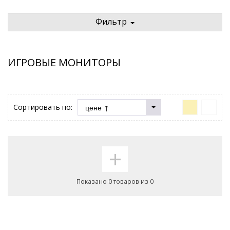
Фильтр
ИГРОВЫЕ МОНИТОРЫ
Сортировать по:
+
Показано 0 товаров из 0