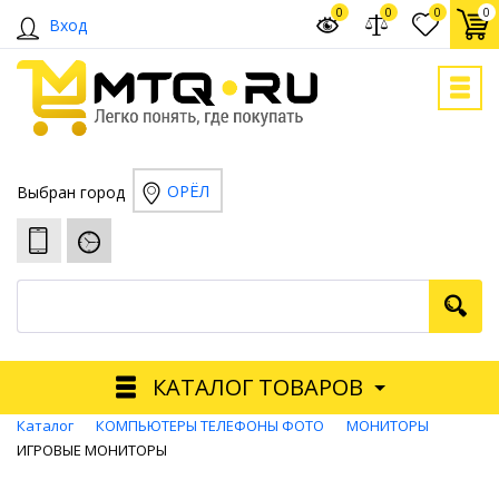
0
0
0
0
Вход
ОРЁЛ
Выбран город
КАТАЛОГ ТОВАРОВ
Каталог
КОМПЬЮТЕРЫ ТЕЛЕФОНЫ ФОТО
МОНИТОРЫ
ИГРОВЫЕ МОНИТОРЫ