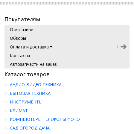
Покупателям
О магазине
Обзоры
Оплата и доставка
Контакты
Автозапчасти на заказ
Каталог товаров
АУДИО-ВИДЕО ТЕХНИКА
БЫТОВАЯ ТЕХНИКА
ИНСТРУМЕНТЫ
КЛИМАТ
КОМПЬЮТЕРЫ ТЕЛЕФОНЫ ФОТО
САД ОГОРОД ДАЧА