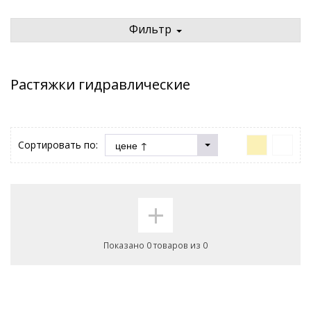
Фильтр
Растяжки гидравлические
Сортировать по:
+
Показано 0 товаров из 0