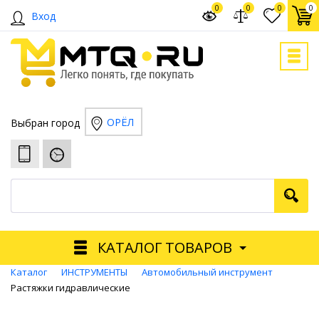
0
0
0
0
Вход
ОРЁЛ
Выбран город
КАТАЛОГ ТОВАРОВ
Каталог
ИНСТРУМЕНТЫ
Автомобильный инструмент
Растяжки гидравлические