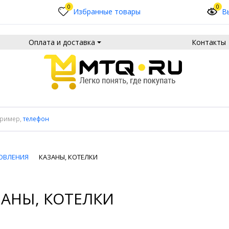
0
0
Избранные товары
В
Оплата и доставка
Контакты
пример,
телефон
ОВЛЕНИЯ
КАЗАНЫ, КОТЕЛКИ
ЗАНЫ, КОТЕЛКИ