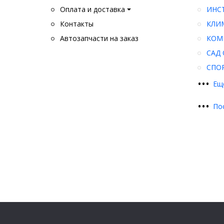
Оплата и доставка
ИНС
Контакты
КЛИ
Автозапчасти на заказ
КОМ
САД 
СПО
•
•
•
Ещ
•
•
•
По