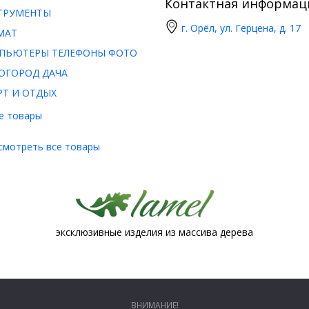
Контактная информац
ТРУМЕНТЫ
г. Орёл, ул. Герцена, д. 17
МАТ
ПЬЮТЕРЫ ТЕЛЕФОНЫ ФОТО
ОГОРОД ДАЧА
РТ И ОТДЫХ
е товары
смотреть все товары
эксклюзивные изделия из массива дерева
ВНИМАНИЕ!