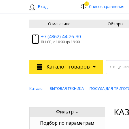
0
Вход
Список сравнения
О магазине
Обзоры
+7 (4862) 44-26-30
ПН-СБ, с 10:00 до 19:00
Каталог товаров
Я ищу, на
Каталог
БЫТОВАЯ ТЕХНИКА
ПОСУДА ДЛЯ ПРИГОТ
КА
Фильтр
Подбор по параметрам