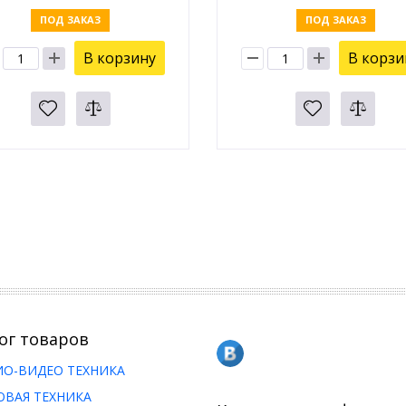
ПОД ЗАКАЗ
ПОД ЗАКАЗ
В корзину
В корзи
ог товаров
ИО-ВИДЕО ТЕХНИКА
ОВАЯ ТЕХНИКА