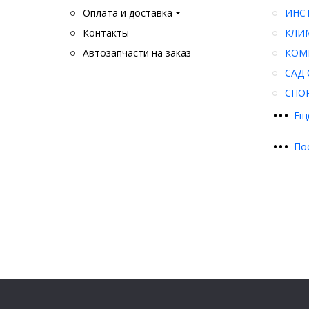
Оплата и доставка
ИНС
Контакты
КЛИ
Автозапчасти на заказ
КОМ
САД 
СПО
•
•
•
Ещ
•
•
•
По