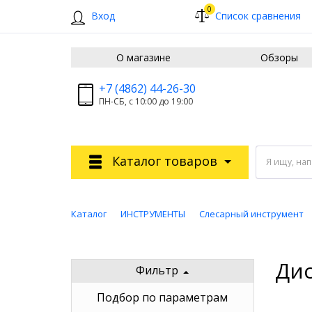
0
Вход
Список сравнения
О магазине
Обзоры
+7 (4862) 44-26-30
ПН-СБ, с 10:00 до 19:00
Каталог товаров
Я ищу, на
Каталог
ИНСТРУМЕНТЫ
Слесарный инструмент
Дис
Фильтр
Подбор по параметрам