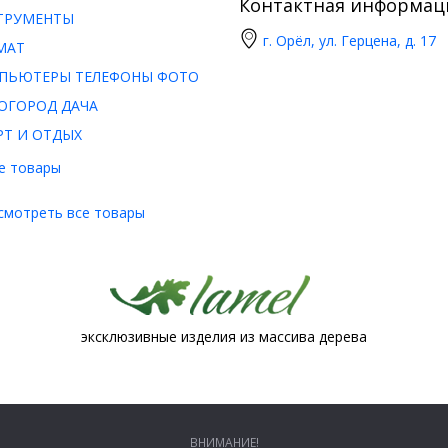
Контактная информац
ТРУМЕНТЫ
г. Орёл, ул. Герцена, д. 17
МАТ
ПЬЮТЕРЫ ТЕЛЕФОНЫ ФОТО
ОГОРОД ДАЧА
РТ И ОТДЫХ
е товары
смотреть все товары
эксклюзивные изделия из массива дерева
ВНИМАНИЕ!