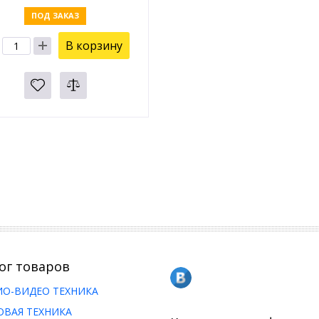
ПОД ЗАКАЗ
В корзину
ог товаров
ИО-ВИДЕО ТЕХНИКА
ОВАЯ ТЕХНИКА