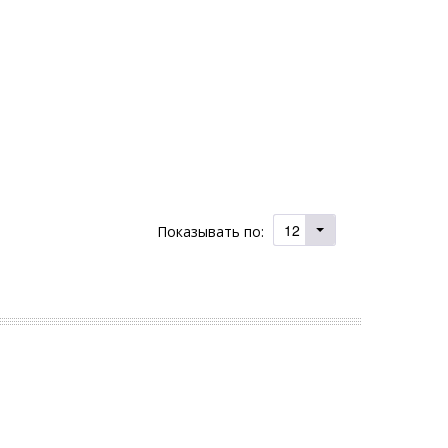
12
Показывать по: