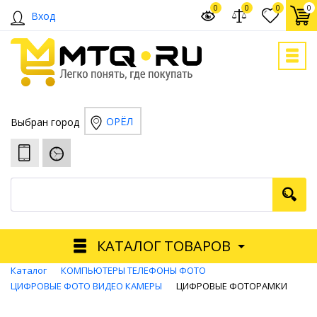
0
0
0
0
Вход
ОРЁЛ
Выбран город
КАТАЛОГ ТОВАРОВ
Каталог
КОМПЬЮТЕРЫ ТЕЛЕФОНЫ ФОТО
ЦИФРОВЫЕ ФОТО ВИДЕО КАМЕРЫ
ЦИФРОВЫЕ ФОТОРАМКИ