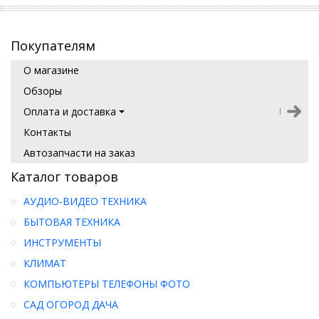
Покупателям
О магазине
Обзоры
Оплата и доставка
Контакты
Автозапчасти на заказ
Каталог товаров
АУДИО-ВИДЕО ТЕХНИКА
БЫТОВАЯ ТЕХНИКА
ИНСТРУМЕНТЫ
КЛИМАТ
КОМПЬЮТЕРЫ ТЕЛЕФОНЫ ФОТО
САД ОГОРОД ДАЧА