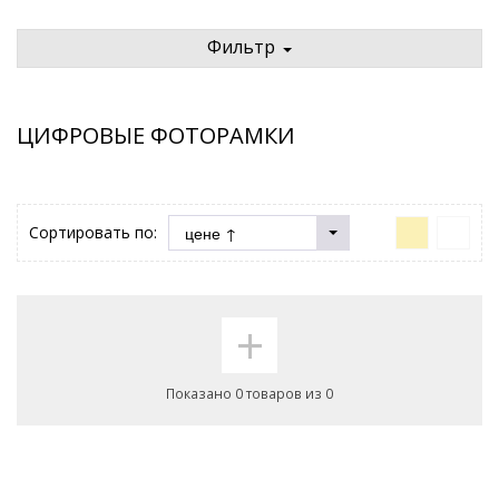
Фильтр
ЦИФРОВЫЕ ФОТОРАМКИ
Сортировать по:
+
Показано 0 товаров из 0