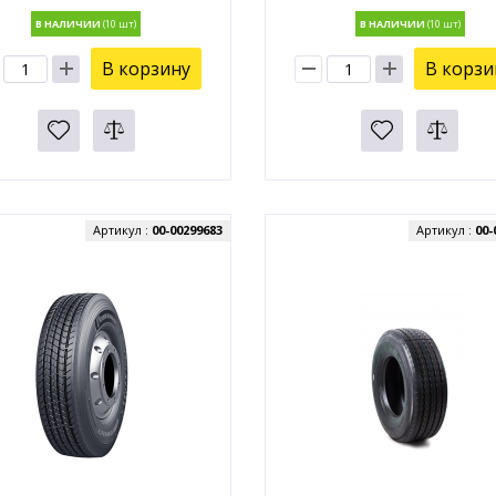
В НАЛИЧИИ
В НАЛИЧИИ
В корзину
В корзи
Артикул :
00-00299683
Артикул :
00-