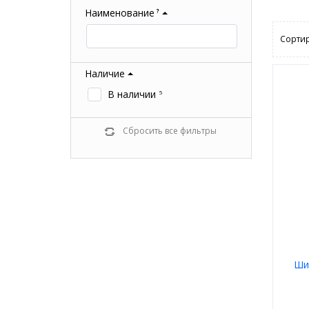
Наименование
?
Сортир
Наличие
В наличии
5
Сбросить все фильтры
Ши