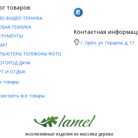
ог товаров
ИО-ВИДЕО ТЕХНИКА
ОВАЯ ТЕХНИКА
Контактная информац
ТРУМЕНТЫ
г. Орёл, ул. Герцена, д. 17
МАТ
ПЬЮТЕРЫ ТЕЛЕФОНЫ ФОТО
ОГОРОД ДАЧА
РТ И ОТДЫХ
е товары
смотреть все товары
эксклюзивные изделия из массива дерева