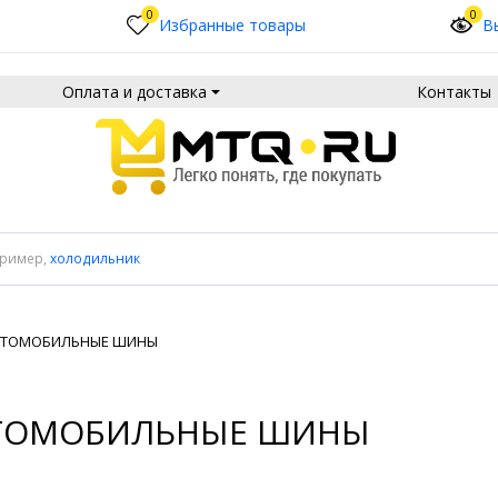
0
0
Избранные товары
В
Оплата и доставка
Контакты
пример,
холодильник
ВТОМОБИЛЬНЫЕ ШИНЫ
ТОМОБИЛЬНЫЕ ШИНЫ