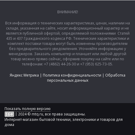
ВНИМАНИЕ!
Вся информация о технических характеристиках, ценах, наличии на
складе, указанная на сайте, носит информационный характер и не
является публичной офертой, определяемой положениями Статей
435 и 437 Гражданского кодекса РФ. Технические характеристики и
комплект поставки товара могут быть изменены производителем
без предварительного уведомления. Уточняйте информацию у
менеджеров. Заказать компьютер и планшет или любой другой
товар можно прямо сейчас, оформив покупку на сайте или по
телефонам: +7 (4862) 44-26-30 и +7 (953) 625-73-05.
Яндекс Метрика
|
Политика конфиденциальности
|
Обработка
персональных данных
Показать полную версию
|
2024 © mtq.ru, все права защищены.
Интернет-магазин бытовой техники, электроники и товаров для
дома