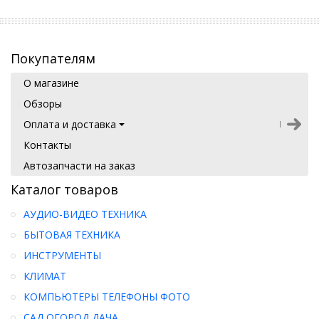
Покупателям
О магазине
Обзоры
Оплата и доставка
Контакты
Автозапчасти на заказ
Каталог товаров
АУДИО-ВИДЕО ТЕХНИКА
БЫТОВАЯ ТЕХНИКА
ИНСТРУМЕНТЫ
КЛИМАТ
КОМПЬЮТЕРЫ ТЕЛЕФОНЫ ФОТО
САД ОГОРОД ДАЧА