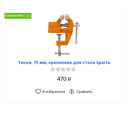
В НАЛИЧИИ
Тиски, 75 мм, крепление для стола Sparta
470
Р
В избранное
Сравнить