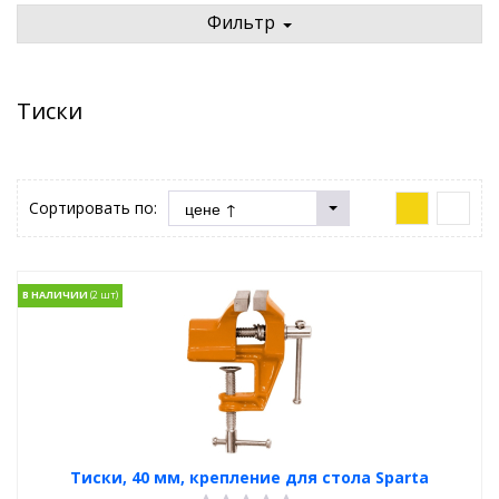
Фильтр
Тиски
Сортировать по:
В НАЛИЧИИ
Тиски, 40 мм, крепление для стола Sparta