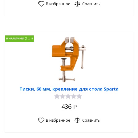
В избранное
Сравнить
В НАЛИЧИИ
Тиски, 60 мм, крепление для стола Sparta
436
Р
В избранное
Сравнить