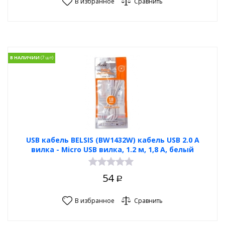
В избранное
Сравнить
В НАЛИЧИИ
USB кабель BELSIS (BW1432W) кабель USB 2.0 А
вилка - Micro USB вилка, 1.2 м, 1,8 А, белый
54
Р
В избранное
Сравнить