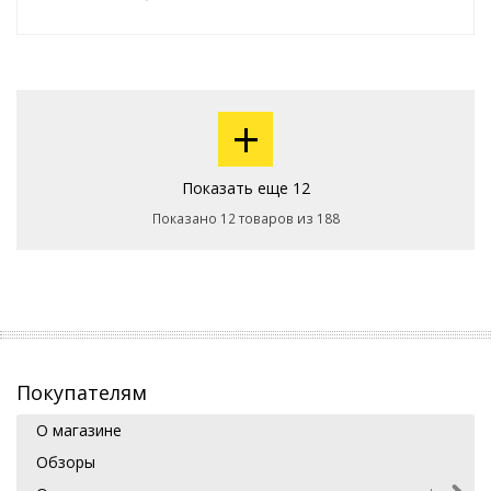
+
Показать еще 12
Показано 12 товаров из 188
Покупателям
О магазине
Обзоры