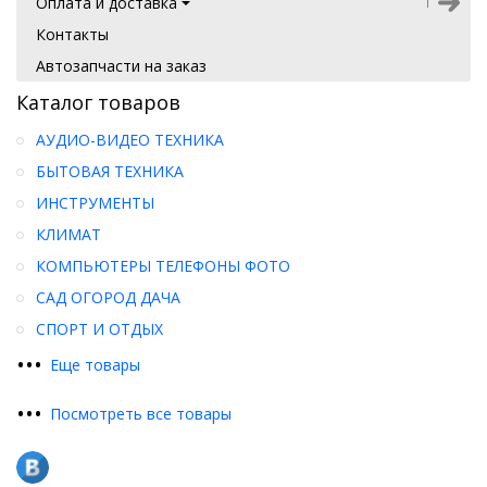
Оплата и доставка
Контакты
Автозапчасти на заказ
Каталог товаров
АУДИО-ВИДЕО ТЕХНИКА
БЫТОВАЯ ТЕХНИКА
ИНСТРУМЕНТЫ
КЛИМАТ
КОМПЬЮТЕРЫ ТЕЛЕФОНЫ ФОТО
САД ОГОРОД ДАЧА
СПОРТ И ОТДЫХ
•
•
•
Еще товары
•
•
•
Посмотреть все товары