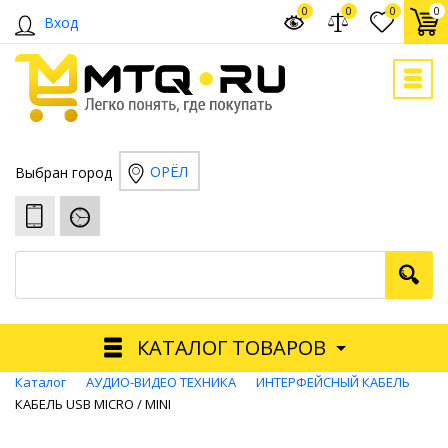
0
0
0
0
Вход
ОРЁЛ
Выбран город
КАТАЛОГ ТОВАРОВ
Каталог
АУДИО-ВИДЕО ТЕХНИКА
ИНТЕРФЕЙСНЫЙ КАБЕЛЬ
КАБЕЛЬ USB MICRO / MINI