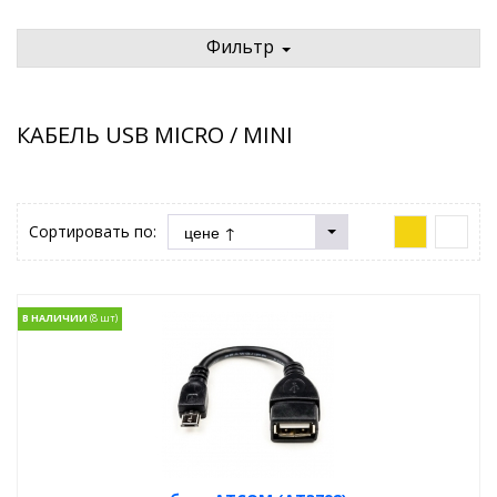
Фильтр
КАБЕЛЬ USB MICRO / MINI
Сортировать по:
В НАЛИЧИИ