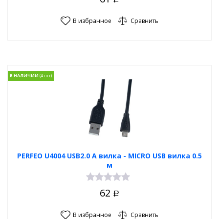
В избранное
Сравнить
В НАЛИЧИИ
PERFEO U4004 USB2.0 A вилка - MICRO USB вилка 0.5
м
62
Р
В избранное
Сравнить