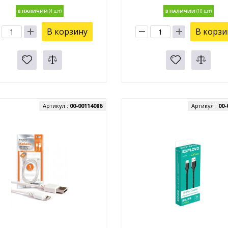
В НАЛИЧИИ
В НАЛИЧИИ
В корзину
В корзи
Артикул :
00-00114086
Артикул :
00-