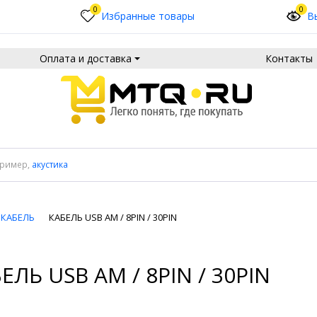
0
0
Избранные товары
В
Оплата и доставка
Контакты
пример,
акустика
 КАБЕЛЬ
КАБЕЛЬ USB AM / 8PIN / 30PIN
ЕЛЬ USB AM / 8PIN / 30PIN