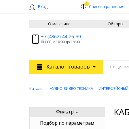
0
Вход
Список сравнения
О магазине
Обзоры
+7 (4862) 44-26-30
ПН-СБ, с 10:00 до 19:00
Каталог товаров
Я ищу, на
Каталог
АУДИО-ВИДЕО ТЕХНИКА
ИНТЕРФЕЙСНЫЙ
КАБ
Фильтр
Подбор по параметрам