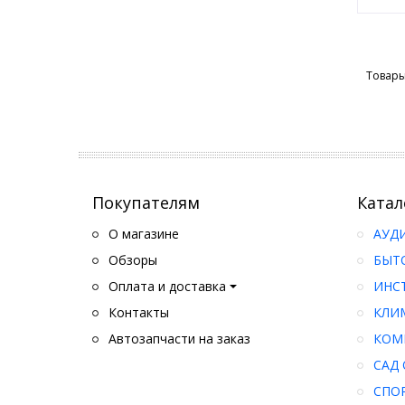
Товары
Покупателям
Катал
О магазине
АУД
Обзоры
БЫТ
Оплата и доставка
ИНС
Контакты
КЛИ
Автозапчасти на заказ
КОМ
САД 
СПО