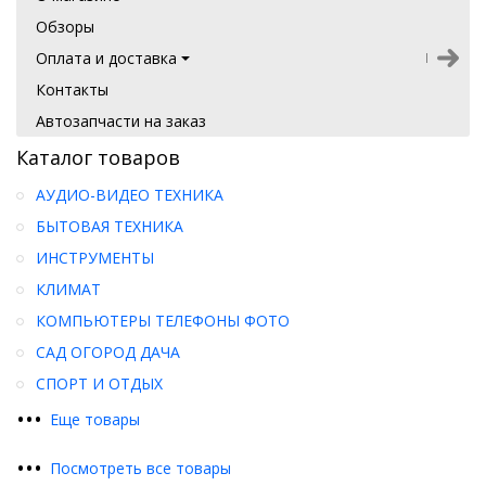
Обзоры
Оплата и доставка
Контакты
Автозапчасти на заказ
Каталог товаров
АУДИО-ВИДЕО ТЕХНИКА
БЫТОВАЯ ТЕХНИКА
ИНСТРУМЕНТЫ
КЛИМАТ
КОМПЬЮТЕРЫ ТЕЛЕФОНЫ ФОТО
САД ОГОРОД ДАЧА
СПОРТ И ОТДЫХ
•
•
•
Еще товары
•
•
•
Посмотреть все товары