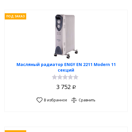
ПОД ЗАКАЗ
Масляный радиатор ENGY EN 2211 Modern 11
секций
3 752
Р
В избранное
Сравнить