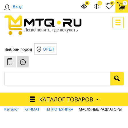
0
0
0
0
Вход
ОРЁЛ
Выбран город
КАТАЛОГ ТОВАРОВ
Каталог
КЛИМАТ
ТЕПЛОТЕХНИКА
МАСЛЯНЫЕ РАДИАТОРЫ