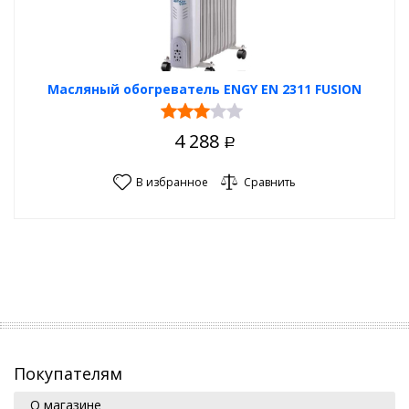
Масляный обогреватель ENGY EN 2311 FUSION
4 288
Р
В избранное
Сравнить
Покупателям
О магазине