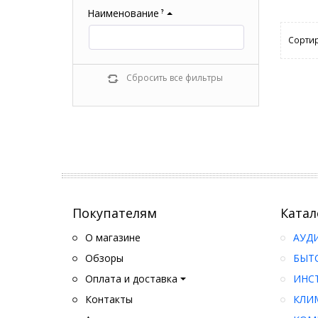
Наименование
?
Сортир
Сбросить все фильтры
Покупателям
Катал
О магазине
АУД
Обзоры
БЫТ
Оплата и доставка
ИНС
Контакты
КЛИ