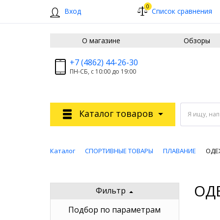
0
Вход
Список сравнения
О магазине
Обзоры
+7 (4862) 44-26-30
ПН-СБ, с 10:00 до 19:00
Каталог товаров
Я ищу, на
Каталог
СПОРТИВНЫЕ ТОВАРЫ
ПЛАВАНИЕ
ОДЕ
ОД
Фильтр
Подбор по параметрам