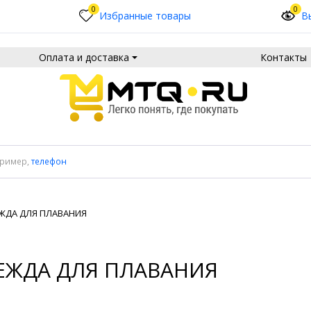
0
0
Избранные товары
В
Оплата и доставка
Контакты
пример,
телефон
ЖДА ДЛЯ ПЛАВАНИЯ
ЕЖДА ДЛЯ ПЛАВАНИЯ