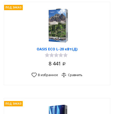
ПОД ЗАКАЗ
OASIS ECO L-20 кВт(Д)
8 441
Р
В избранное
Сравнить
ПОД ЗАКАЗ