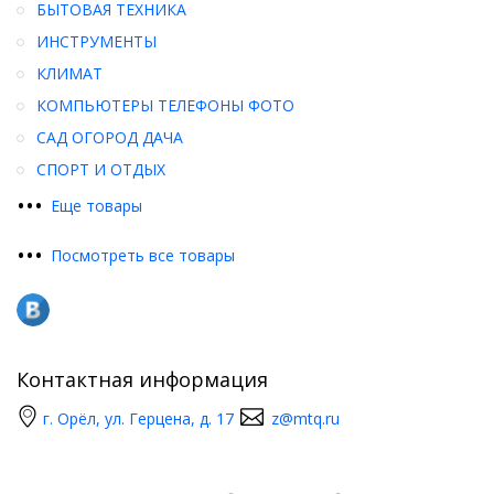
БЫТОВАЯ ТЕХНИКА
ИНСТРУМЕНТЫ
КЛИМАТ
КОМПЬЮТЕРЫ ТЕЛЕФОНЫ ФОТО
САД ОГОРОД ДАЧА
СПОРТ И ОТДЫХ
•
•
•
Еще товары
•
•
•
Посмотреть все товары
Контактная информация
г. Орёл, ул. Герцена, д. 17
z@mtq.ru