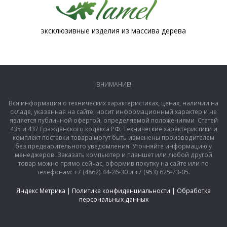
эксклюзивные изделия из массива дерева
ВНИМАНИЕ!
Вся информация о технических характеристиках, ценах, наличии на
складе, указанная на сайте, носит информационный характер и не
является публичной офертой, определяемой положениями Статей
435 и 437 Гражданского кодекса РФ. Технические характеристики и
комплект поставки товара могут быть изменены производителем
без предварительного уведомления. Уточняйте информацию у
менеджеров. Заказать компьютер и планшет или любой другой
товар можно прямо сейчас, оформив покупку на сайте или по
телефонам: +7 (4862) 44-26-30 и +7 (953) 625-73-05.
Яндекс Метрика
|
Политика конфиденциальности
|
Обработка
персональных данных