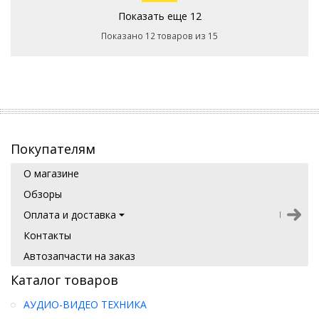
Показать еще 12
Показано 12 товаров из 15
Покупателям
О магазине
Обзоры
Оплата и доставка
Контакты
Автозапчасти на заказ
Каталог товаров
АУДИО-ВИДЕО ТЕХНИКА