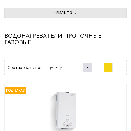
Фильтр
ВОДОНАГРЕВАТЕЛИ ПРОТОЧНЫЕ
ГАЗОВЫЕ
Сортировать по:
ПОД ЗАКАЗ