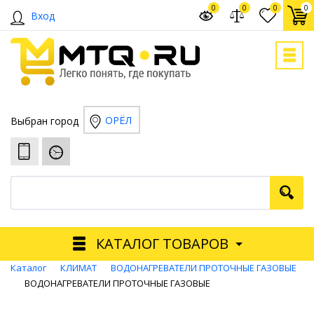
0
0
0
0
Вход
ОРЁЛ
Выбран город
КАТАЛОГ ТОВАРОВ
Каталог
КЛИМАТ
ВОДОНАГРЕВАТЕЛИ ПРОТОЧНЫЕ ГАЗОВЫЕ
ВОДОНАГРЕВАТЕЛИ ПРОТОЧНЫЕ ГАЗОВЫЕ