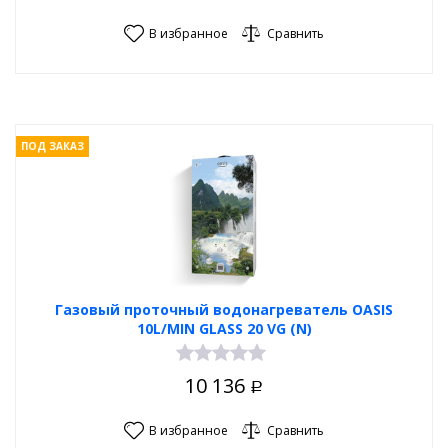
В избранное
Сравнить
ПОД ЗАКАЗ
Газовый проточный водонагреватель OASIS
10L/MIN GLASS 20 VG (N)
10 136
Р
В избранное
Сравнить