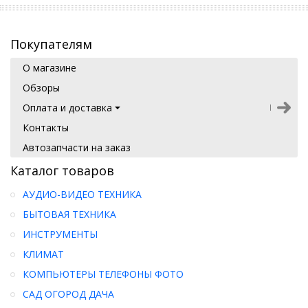
Покупателям
О магазине
Обзоры
Оплата и доставка
Контакты
Автозапчасти на заказ
Каталог товаров
АУДИО-ВИДЕО ТЕХНИКА
БЫТОВАЯ ТЕХНИКА
ИНСТРУМЕНТЫ
КЛИМАТ
КОМПЬЮТЕРЫ ТЕЛЕФОНЫ ФОТО
САД ОГОРОД ДАЧА