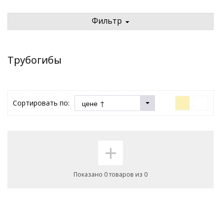
Фильтр
Трубогибы
Сортировать по:
+
Показано 0 товаров из 0