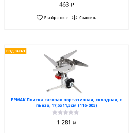
463
Р
В избранное
Сравнить
ПОД ЗАКАЗ
ЕРМАК Плитка газовая портативная, складная, с
пьезо, 17,5х11,5см (116-005)
1 281
Р