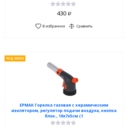
430
Р
В избранное
Сравнить
ПОД ЗАКАЗ
ЕРМАК Горелка газовая с керамическим
изолятором, регулятор подачи воздуха, кнопка
блок., 16x7x5см (1