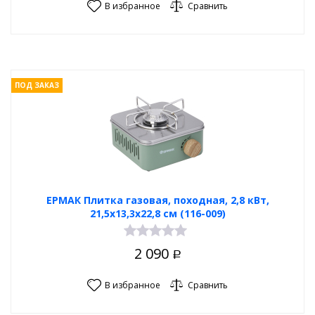
В избранное
Сравнить
ПОД ЗАКАЗ
ЕРМАК Плитка газовая, походная, 2,8 кВт,
21,5х13,3х22,8 см (116-009)
2 090
Р
В избранное
Сравнить