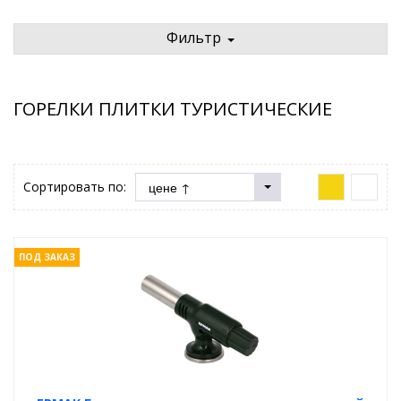
Фильтр
ГОРЕЛКИ ПЛИТКИ ТУРИСТИЧЕСКИЕ
Сортировать по:
ПОД ЗАКАЗ