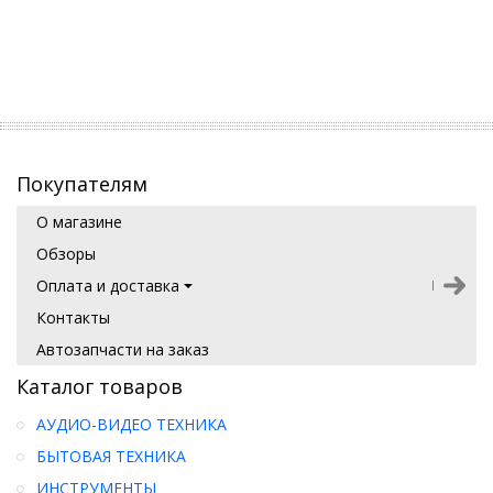
Покупателям
О магазине
Обзоры
Оплата и доставка
Контакты
Автозапчасти на заказ
Каталог товаров
АУДИО-ВИДЕО ТЕХНИКА
БЫТОВАЯ ТЕХНИКА
ИНСТРУМЕНТЫ