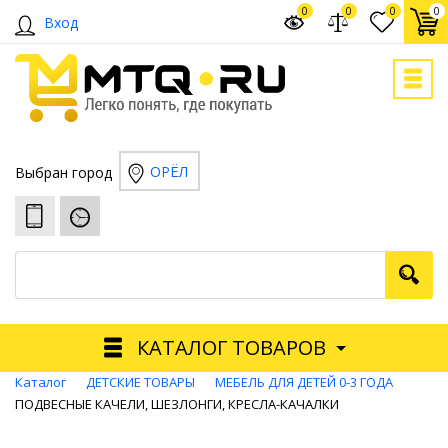
0
0
0
0
Вход
ОРЁЛ
Выбран город
КАТАЛОГ ТОВАРОВ
Каталог
ДЕТСКИЕ ТОВАРЫ
МЕБЕЛЬ ДЛЯ ДЕТЕЙ 0-3 ГОДА
ПОДВЕСНЫЕ КАЧЕЛИ, ШЕЗЛОНГИ, КРЕСЛА-КАЧАЛКИ