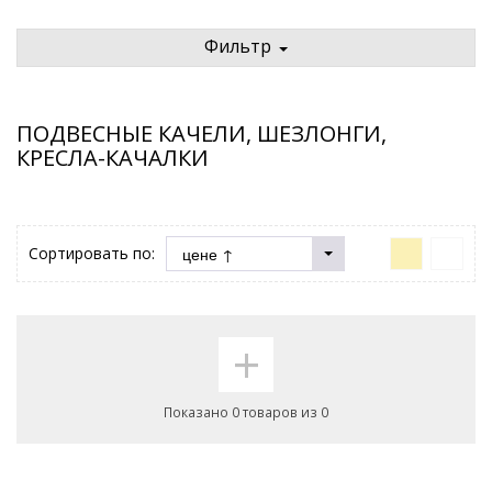
Фильтр
ПОДВЕСНЫЕ КАЧЕЛИ, ШЕЗЛОНГИ,
КРЕСЛА-КАЧАЛКИ
Сортировать по:
+
Показано 0 товаров из 0