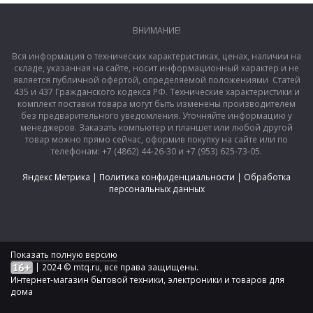
ВНИМАНИЕ!
Вся информация о технических характеристиках, ценах, наличии на
складе, указанная на сайте, носит информационный характер и не
является публичной офертой, определяемой положениями Статей
435 и 437 Гражданского кодекса РФ. Технические характеристики и
комплект поставки товара могут быть изменены производителем
без предварительного уведомления. Уточняйте информацию у
менеджеров. Заказать компьютер и планшет или любой другой
товар можно прямо сейчас, оформив покупку на сайте или по
телефонам: +7 (4862) 44-26-30 и +7 (953) 625-73-05.
Яндекс Метрика
|
Политика конфиденциальности
|
Обработка
персональных данных
Показать полную версию
|
2024 © mtq.ru, все права защищены.
Интернет-магазин бытовой техники, электроники и товаров для
дома