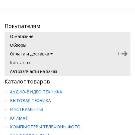
Покупателям
О магазине
Обзоры
Оплата и доставка
Контакты
Автозапчасти на заказ
Каталог товаров
АУДИО-ВИДЕО ТЕХНИКА
БЫТОВАЯ ТЕХНИКА
ИНСТРУМЕНТЫ
КЛИМАТ
КОМПЬЮТЕРЫ ТЕЛЕФОНЫ ФОТО