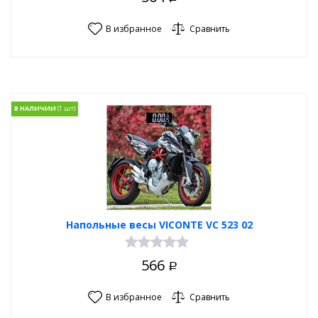
В избранное
Сравнить
В НАЛИЧИИ
Напольные весы VICONTE VC 523 02
566
Р
В избранное
Сравнить