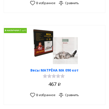
В избранное
Сравнить
В НАЛИЧИИ
Весы МАТРЁНА МА 090 кот
467
Р
В избранное
Сравнить