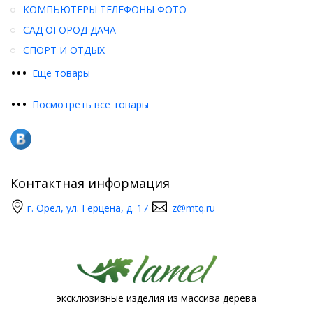
КОМПЬЮТЕРЫ ТЕЛЕФОНЫ ФОТО
САД ОГОРОД ДАЧА
СПОРТ И ОТДЫХ
•
•
•
Еще товары
•
•
•
Посмотреть все товары
Контактная информация
г. Орёл, ул. Герцена, д. 17
z@mtq.ru
эксклюзивные изделия из массива дерева