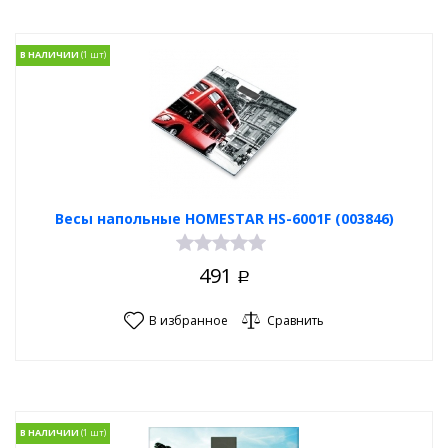
В НАЛИЧИИ
Весы напольные HOMESTAR HS-6001F (003846)
491
Р
В избранное
Сравнить
В НАЛИЧИИ