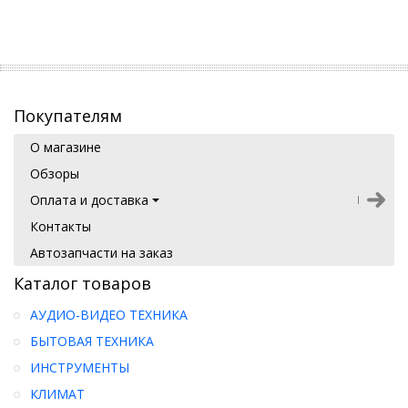
Покупателям
О магазине
Обзоры
Оплата и доставка
Контакты
Автозапчасти на заказ
Каталог товаров
АУДИО-ВИДЕО ТЕХНИКА
БЫТОВАЯ ТЕХНИКА
ИНСТРУМЕНТЫ
КЛИМАТ