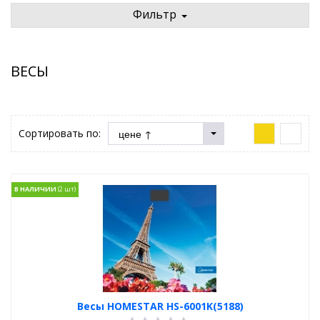
Фильтр
ВЕСЫ
Сортировать по:
В НАЛИЧИИ
Весы HOMESTAR HS-6001K(5188)