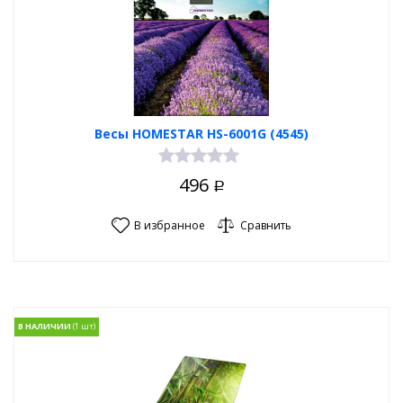
Весы HOMESTAR HS-6001G (4545)
496
Р
В избранное
Сравнить
В НАЛИЧИИ