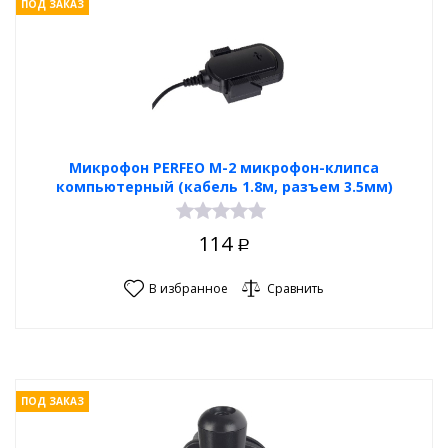
ПОД ЗАКАЗ
Микрофон PERFEO M-2 микрофон-клипса
компьютерный (кабель 1.8м, разъем 3.5мм)
114
Р
В избранное
Сравнить
ПОД ЗАКАЗ