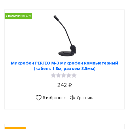
В НАЛИЧИИ
Микрофон PERFEO M-3 микрофон компьютерный
(кабель 1.8м, разъем 3.5мм)
242
Р
В избранное
Сравнить