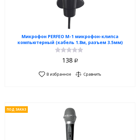
Микрофон PERFEO M-1 микрофон-клипса
компьютерный (кабель 1.8м, разъем 3.5мм)
138
Р
В избранное
Сравнить
ПОД ЗАКАЗ