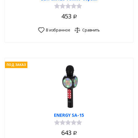
453
Р
В избранное
Сравнить
ПОД ЗАКАЗ
ENERGY SA-15
643
Р