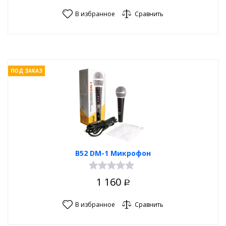
В избранное
Сравнить
ПОД ЗАКАЗ
B52 DM-1 Микрофон
1 160
Р
В избранное
Сравнить