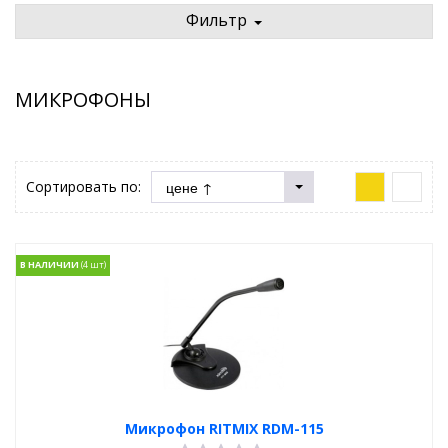
Фильтр
МИКРОФОНЫ
Сортировать по:
В НАЛИЧИИ
Микрофон RITMIX RDM-115