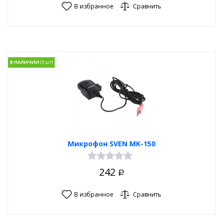
В избранное
Сравнить
В НАЛИЧИИ
Микрофон SVEN MK-150
242
Р
В избранное
Сравнить