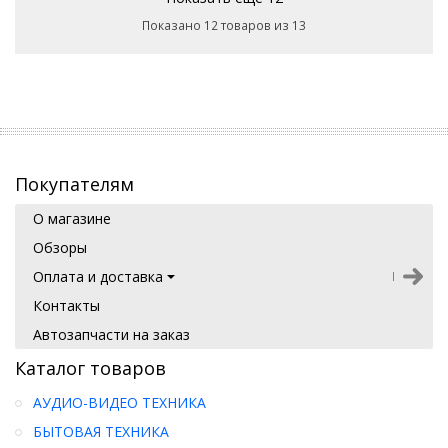
Показано 12 товаров из 13
Покупателям
О магазине
Обзоры
Оплата и доставка
Контакты
Автозапчасти на заказ
Каталог товаров
АУДИО-ВИДЕО ТЕХНИКА
БЫТОВАЯ ТЕХНИКА