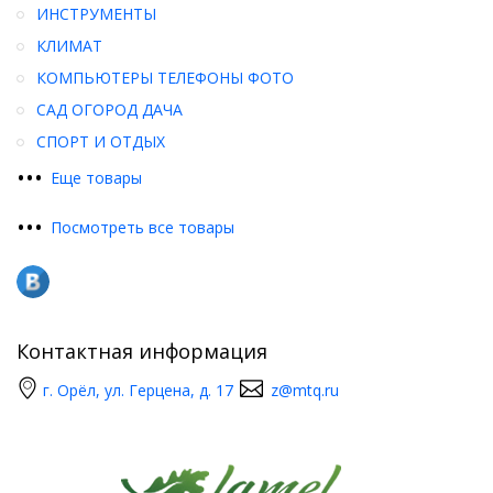
ИНСТРУМЕНТЫ
КЛИМАТ
КОМПЬЮТЕРЫ ТЕЛЕФОНЫ ФОТО
САД ОГОРОД ДАЧА
СПОРТ И ОТДЫХ
•
•
•
Еще товары
•
•
•
Посмотреть все товары
Контактная информация
г. Орёл, ул. Герцена, д. 17
z@mtq.ru