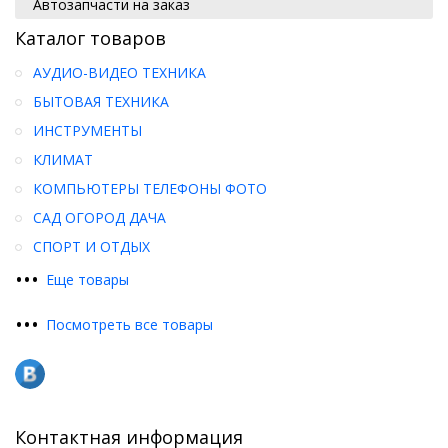
Автозапчасти на заказ
Каталог товаров
АУДИО-ВИДЕО ТЕХНИКА
БЫТОВАЯ ТЕХНИКА
ИНСТРУМЕНТЫ
КЛИМАТ
КОМПЬЮТЕРЫ ТЕЛЕФОНЫ ФОТО
САД ОГОРОД ДАЧА
СПОРТ И ОТДЫХ
•
•
•
Еще товары
•
•
•
Посмотреть все товары
Контактная информация