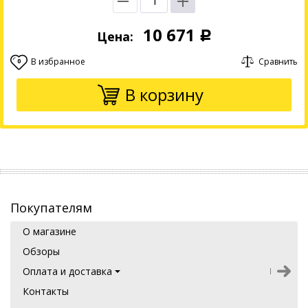
10 671
Цена:
Р
В избранное
Сравнить
0
В корзину
Покупателям
О магазине
Обзоры
Оплата и доставка
Контакты