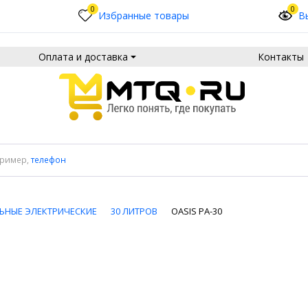
0
0
Избранные товары
В
Оплата и доставка
Контакты
пример,
телефон
ЬНЫЕ ЭЛЕКТРИЧЕСКИЕ
30 ЛИТРОВ
OASIS PA-30