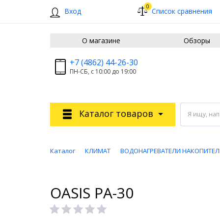
0
Вход
Список сравнения
О магазине
Обзоры
+7 (4862) 44-26-30
ПН-СБ, с 10:00 до 19:00
Каталог товаров
Я ищу, на
Каталог
КЛИМАТ
ВОДОНАГРЕВАТЕЛИ НАКОПИТЕЛ
OASIS PA-30