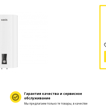
Гарантия качества и сервисное
обслуживание
Мы предлагаем только те товары, в качестве