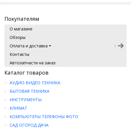
Покупателям
О магазине
Обзоры
Оплата и доставка
Контакты
Автозапчасти на заказ
Каталог товаров
АУДИО-ВИДЕО ТЕХНИКА
БЫТОВАЯ ТЕХНИКА
ИНСТРУМЕНТЫ
КЛИМАТ
КОМПЬЮТЕРЫ ТЕЛЕФОНЫ ФОТО
САД ОГОРОД ДАЧА