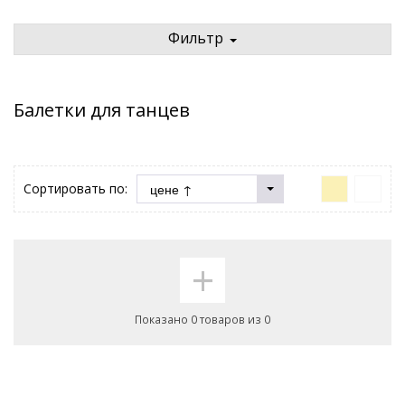
Фильтр
Балетки для танцев
Сортировать по:
+
Показано 0 товаров из 0