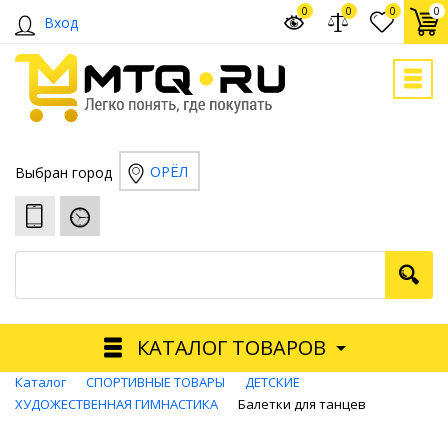
0
0
0
0
Вход
ОРЁЛ
Выбран город
КАТАЛОГ ТОВАРОВ
Каталог
СПОРТИВНЫЕ ТОВАРЫ
ДЕТСКИЕ
ХУДОЖЕСТВЕННАЯ ГИМНАСТИКА
Балетки для танцев