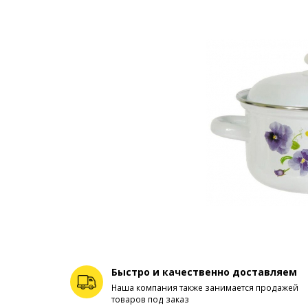
Быстро и качественно доставляем
Наша компания также занимается продажей
товаров под заказ