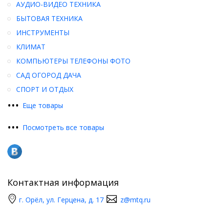
АУДИО-ВИДЕО ТЕХНИКА
БЫТОВАЯ ТЕХНИКА
ИНСТРУМЕНТЫ
КЛИМАТ
КОМПЬЮТЕРЫ ТЕЛЕФОНЫ ФОТО
САД ОГОРОД ДАЧА
СПОРТ И ОТДЫХ
•
•
•
Еще товары
•
•
•
Посмотреть все товары
Контактная информация
г. Орёл, ул. Герцена, д. 17
z@mtq.ru