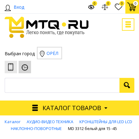
0
0
0
0
Вход
ОРЁЛ
Выбран город
КАТАЛОГ ТОВАРОВ
Каталог
АУДИО-ВИДЕО ТЕХНИКА
КРОНШТЕЙНЫ ДЛЯ LED LCD
НАКЛОННО-ПОВОРОТНЫЕ
MD 3312 белый для 15 -45