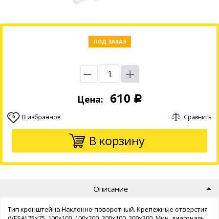
ПОД ЗАКАЗ
610
Цена:
Р
В избранное
Сравнить
0
В корзину
Описание
Тип кронштейна Наклонно-поворотный. Крепежные отверстия
(VESA) 75x75, 100x100, 100x200, 200x100, 200x200. Мин. диагональ