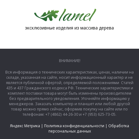
эксклюзивные изделия из массива дерева
ВНИМАНИЕ!
Вся информация о технических характеристиках, ценах, наличии на
складе, указанная на сайте, носит информационный характер и не
является публичной офертой, определяемой положениями Статей
435 и 437 Гражданского кодекса РФ. Технические характеристики и
комплект поставки товара могут быть изменены производителем
без предварительного уведомления. Уточняйте информацию у
менеджеров. Заказать компьютер и планшет или любой другой
товар можно прямо сейчас, оформив покупку на сайте или по
телефонам: +7 (4862) 44-26-30 и +7 (953) 625-73-05.
Яндекс Метрика
|
Политика конфиденциальности
|
Обработка
персональных данных