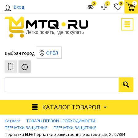
0
0
0
0
Вход
ОРЁЛ
Выбран город
КАТАЛОГ ТОВАРОВ
Каталог
ТОВАРЫ ПЕРВОЙ НЕОБХОДИМОСТИ
ПЕРЧАТКИ ЗАЩИТНЫЕ
ПЕРЧАТКИ ЗАЩИТНЫЕ
Перчатки ELFE Перчатки хозяйственные латексные, XL 67884