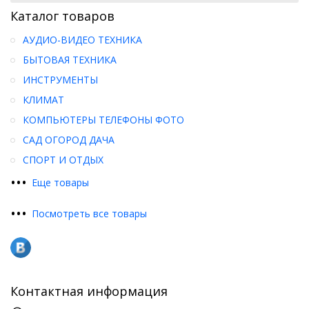
Каталог товаров
АУДИО-ВИДЕО ТЕХНИКА
БЫТОВАЯ ТЕХНИКА
ИНСТРУМЕНТЫ
КЛИМАТ
КОМПЬЮТЕРЫ ТЕЛЕФОНЫ ФОТО
САД ОГОРОД ДАЧА
СПОРТ И ОТДЫХ
•
•
•
Еще товары
•
•
•
Посмотреть все товары
Контактная информация