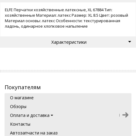
ELFE Перчатки хозяйственные латексные, XL 67884 Тип:
хозяйственные Материал: латекс Размер: XL 8.5 Цвет: розовый
Материал основы: латекс Особенности: текстурированная
ладонь, одинарное хлопковое напыление
Характеристики
Покупателям
О магазине
Обзоры
Оплата и доставка
Контакты
Автозапчасти на заказ