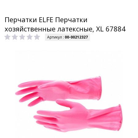
Перчатки ELFE Перчатки
хозяйственные латексные, XL 67884
Артикул :
00-00212327