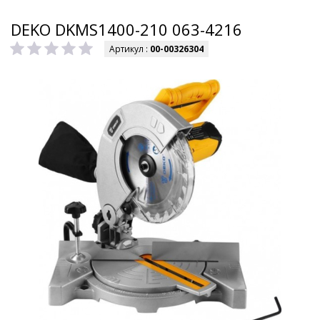
DEKO DKMS1400-210 063-4216
Артикул :
00-00326304