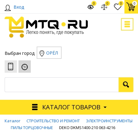
0
0
0
0
Вход
ОРЁЛ
Выбран город
КАТАЛОГ ТОВАРОВ
Каталог
СТРОИТЕЛЬСТВО И РЕМОНТ
ЭЛЕКТРОИНСТРУМЕНТЫ
ПИЛЫ ТОРЦОВОЧНЫЕ
DEKO DKMS1400-210 063-4216