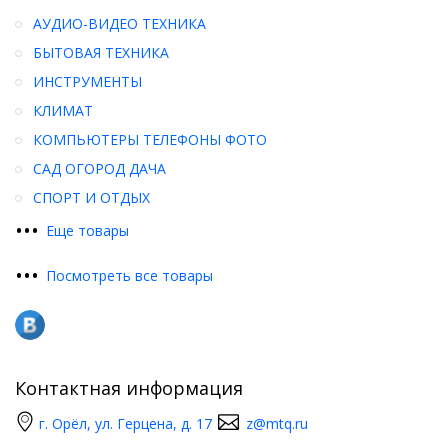
АУДИО-ВИДЕО ТЕХНИКА
БЫТОВАЯ ТЕХНИКА
ИНСТРУМЕНТЫ
КЛИМАТ
КОМПЬЮТЕРЫ ТЕЛЕФОНЫ ФОТО
САД ОГОРОД ДАЧА
СПОРТ И ОТДЫХ
•
•
•
Еще товары
•
•
•
Посмотреть все товары
Контактная информация
г. Орёл, ул. Герцена, д. 17
z@mtq.ru