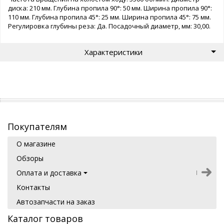
диска: 210 мм. Глубина пропила 90°: 50 мм. Ширина пропила 90°:
110 мм. Глубина пропила 45°: 25 мм. Ширина пропила 45°: 75 мм.
Регулировка глубины реза: Да. Посадочный диаметр, мм: 30,00.
Характеристики
Покупателям
О магазине
Обзоры
Оплата и доставка
Контакты
Автозапчасти на заказ
Каталог товаров