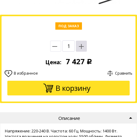
ПОД ЗАКАЗ
7 427
Цена:
Р
В избранное
Сравнить
0
В корзину
Описание
Напряжение: 220-240 В. Частота: 60 Гц. Мощность: 1400 Вт.
Частота вращения на холостом ходу: 5500 об/мин. Диаметр