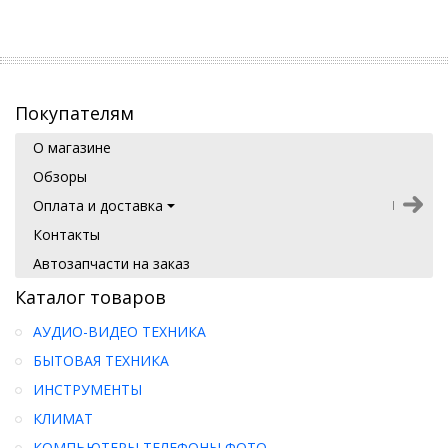
Покупателям
О магазине
Обзоры
Оплата и доставка
Контакты
Автозапчасти на заказ
Каталог товаров
АУДИО-ВИДЕО ТЕХНИКА
БЫТОВАЯ ТЕХНИКА
ИНСТРУМЕНТЫ
КЛИМАТ
КОМПЬЮТЕРЫ ТЕЛЕФОНЫ ФОТО