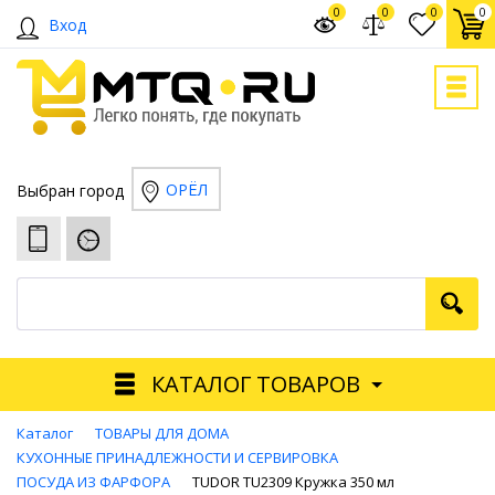
0
0
0
0
Вход
ОРЁЛ
Выбран город
КАТАЛОГ ТОВАРОВ
Каталог
ТОВАРЫ ДЛЯ ДОМА
КУХОННЫЕ ПРИНАДЛЕЖНОСТИ И СЕРВИРОВКА
ПОСУДА ИЗ ФАРФОРА
TUDOR TU2309 Кружка 350 мл