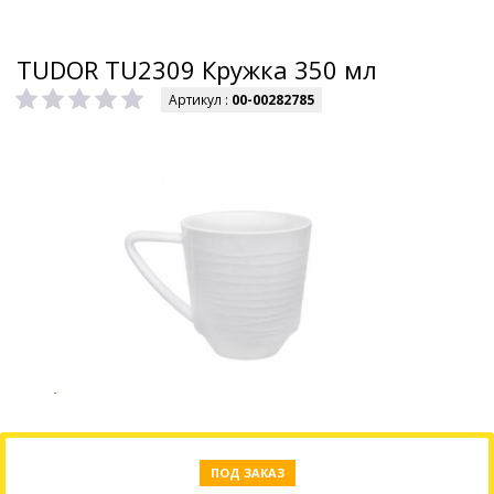
TUDOR TU2309 Кружка 350 мл
Артикул :
00-00282785
ПОД ЗАКАЗ