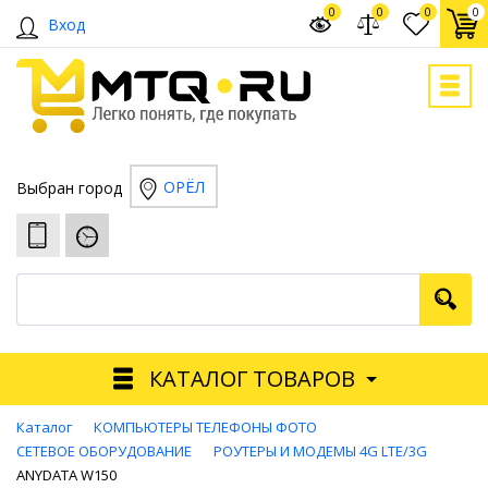
0
0
0
0
Вход
ОРЁЛ
Выбран город
КАТАЛОГ ТОВАРОВ
Каталог
КОМПЬЮТЕРЫ ТЕЛЕФОНЫ ФОТО
СЕТЕВОЕ ОБОРУДОВАНИЕ
РОУТЕРЫ И МОДЕМЫ 4G LTE/3G
ANYDATA W150