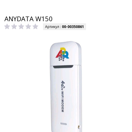
ANYDATA W150
Артикул :
00-00350861