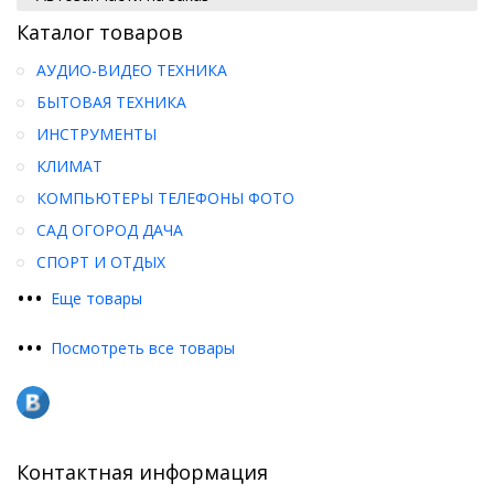
Каталог товаров
АУДИО-ВИДЕО ТЕХНИКА
БЫТОВАЯ ТЕХНИКА
ИНСТРУМЕНТЫ
КЛИМАТ
КОМПЬЮТЕРЫ ТЕЛЕФОНЫ ФОТО
САД ОГОРОД ДАЧА
СПОРТ И ОТДЫХ
•
•
•
Еще товары
•
•
•
Посмотреть все товары
Контактная информация