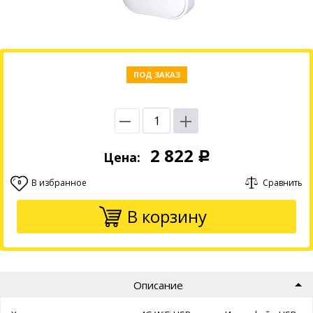
ПОД ЗАКАЗ
2 822
Цена:
Р
В избранное
Сравнить
0
В корзину
Описание