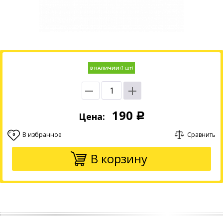
В НАЛИЧИИ
190
Цена:
Р
В избранное
Сравнить
0
В корзину