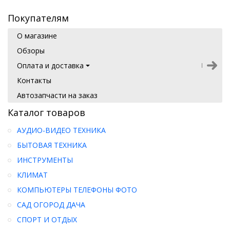
Покупателям
О магазине
Обзоры
Оплата и доставка
Контакты
Автозапчасти на заказ
Каталог товаров
АУДИО-ВИДЕО ТЕХНИКА
БЫТОВАЯ ТЕХНИКА
ИНСТРУМЕНТЫ
КЛИМАТ
КОМПЬЮТЕРЫ ТЕЛЕФОНЫ ФОТО
САД ОГОРОД ДАЧА
СПОРТ И ОТДЫХ