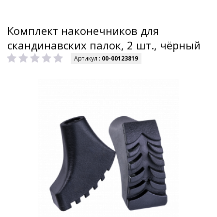
Комплект наконечников для
скандинавских палок, 2 шт., чёрный
Артикул :
00-00123819